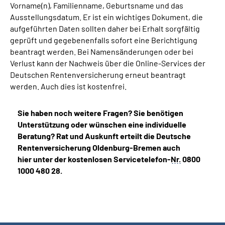
Vorname(n), Familienname, Geburtsname und das
Ausstellungsdatum. Er ist ein wichtiges Dokument, die
aufgeführten Daten sollten daher bei Erhalt sorgfältig
geprüft und gegebenenfalls sofort eine Berichtigung
beantragt werden. Bei Namensänderungen oder bei
Verlust kann der Nachweis über die Online-Services der
Deutschen Rentenversicherung erneut beantragt
werden. Auch dies ist kostenfrei.
Sie haben noch weitere Fragen? Sie benötigen
Unterstützung oder wünschen eine individuelle
Beratung? Rat und Auskunft erteilt die Deutsche
Rentenversicherung Oldenburg-Bremen auch
hier unter der kostenlosen Servicetelefon-
Nr.
0800
1000 480 28.