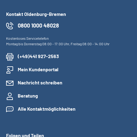
Kontakt Oldenburg-Bremen
0800 1000 48028
Kostenloses Servicetelefon
Montag bis Donnerstag 08:00 - 17:00 Uhr, Freitag 08:00 - 14:00 Uhr
(+49)441 927-2563
Mein Kundenportal
Nachricht schreiben
Beratung
Alle Kontaktmöglichkeiten
Folgen und Teilen