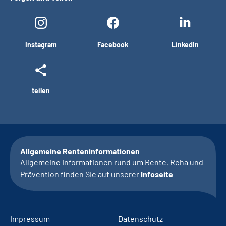
Instagram
Facebook
LinkedIn
teilen
Allgemeine Renteninformationen
Allgemeine Informationen rund um Rente, Reha und
Prävention finden Sie auf unserer
Infoseite
Impressum
Datenschutz