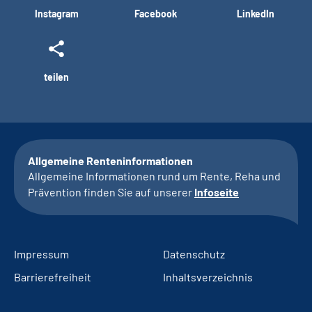
Instagram
Facebook
LinkedIn
teilen
Allgemeine Renteninformationen
Allgemeine Informationen rund um Rente, Reha und
Prävention finden Sie auf unserer
Infoseite
Impressum
Datenschutz
Barrierefreiheit
Inhaltsverzeichnis