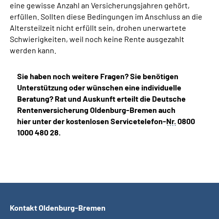
eine gewisse Anzahl an Versicherungsjahren gehört,
erfüllen. Sollten diese Bedingungen im Anschluss an die
Altersteilzeit nicht erfüllt sein, drohen unerwartete
Schwierigkeiten, weil noch keine Rente ausgezahlt
werden kann.
Sie haben noch weitere Fragen? Sie benötigen
Unterstützung oder wünschen eine individuelle
Beratung? Rat und Auskunft erteilt die Deutsche
Rentenversicherung Oldenburg-Bremen auch
hier unter der kostenlosen Servicetelefon-
Nr.
0800
1000 480 28.
Kontakt Oldenburg-Bremen