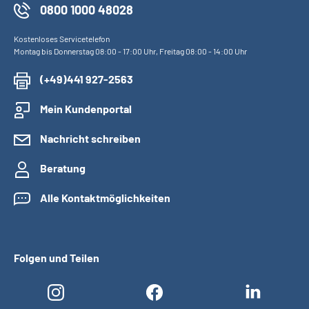
0800 1000 48028
Kostenloses Servicetelefon
Montag bis Donnerstag 08:00 - 17:00 Uhr, Freitag 08:00 - 14:00 Uhr
(+49)441 927-2563
Mein Kundenportal
Nachricht schreiben
Beratung
Alle Kontaktmöglichkeiten
Folgen und Teilen