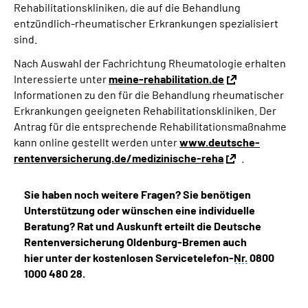
Rehabilitationskliniken, die auf die Behandlung
entzündlich-rheumatischer Erkrankungen spezialisiert
sind.
Nach Auswahl der Fachrichtung Rheumatologie erhalten
Interessierte unter
meine-rehabilitation.de
Informationen zu den für die Behandlung rheumatischer
Erkrankungen geeigneten Rehabilitationskliniken. Der
Antrag für die entsprechende Rehabilitationsmaßnahme
kann online gestellt werden unter
www.deutsche-
rentenversicherung.de/medizinische-reha
.
Sie haben noch weitere Fragen? Sie benötigen
Unterstützung oder wünschen eine individuelle
Beratung? Rat und Auskunft erteilt die Deutsche
Rentenversicherung Oldenburg-Bremen auch
hier unter der kostenlosen Servicetelefon-
Nr.
0800
1000 480 28.