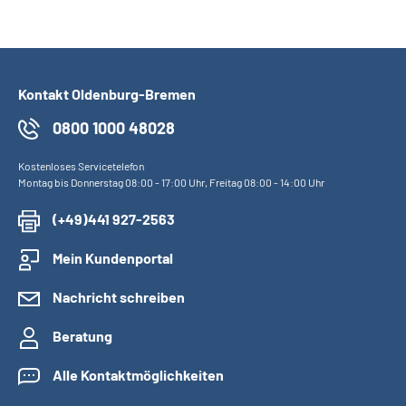
Kontakt Oldenburg-Bremen
0800 1000 48028
Kostenloses Servicetelefon
Montag bis Donnerstag 08:00 - 17:00 Uhr, Freitag 08:00 - 14:00 Uhr
(+49)441 927-2563
Mein Kundenportal
Nachricht schreiben
Beratung
Alle Kontaktmöglichkeiten