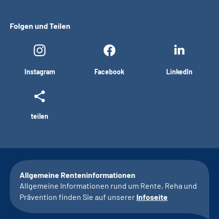
Folgen und Teilen
Instagram
Facebook
LinkedIn
teilen
Allgemeine Renteninformationen
Allgemeine Informationen rund um Rente, Reha und
Prävention finden Sie auf unserer
Infoseite