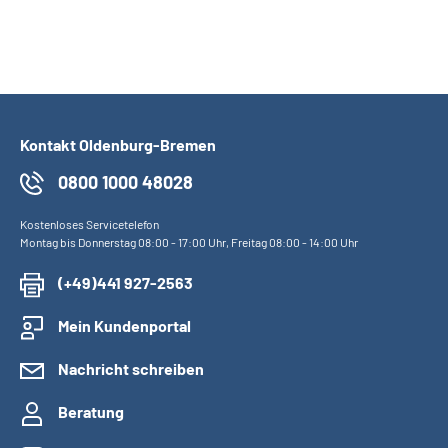
Kontakt Oldenburg-Bremen
0800 1000 48028
Kostenloses Servicetelefon
Montag bis Donnerstag 08:00 - 17:00 Uhr, Freitag 08:00 - 14:00 Uhr
(+49)441 927-2563
Mein Kundenportal
Nachricht schreiben
Beratung