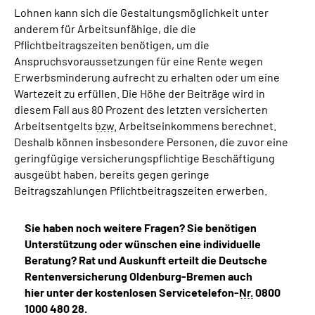
Lohnen kann sich die Gestaltungsmöglichkeit unter
anderem für Arbeitsunfähige, die die
Pflichtbeitragszeiten benötigen, um die
Anspruchsvoraussetzungen für eine Rente wegen
Erwerbsminderung aufrecht zu erhalten oder um eine
Wartezeit zu erfüllen. Die Höhe der Beiträge wird in
diesem Fall aus 80 Prozent des letzten versicherten
Arbeitsentgelts
bzw.
Arbeitseinkommens berechnet.
Deshalb können insbesondere Personen, die zuvor eine
geringfügige versicherungspflichtige Beschäftigung
ausgeübt haben, bereits gegen geringe
Beitragszahlungen Pflichtbeitragszeiten erwerben.
Sie haben noch weitere Fragen? Sie benötigen
Unterstützung oder wünschen eine individuelle
Beratung? Rat und Auskunft erteilt die Deutsche
Rentenversicherung Oldenburg-Bremen auch
hier unter der kostenlosen Servicetelefon-
Nr.
0800
1000 480 28.