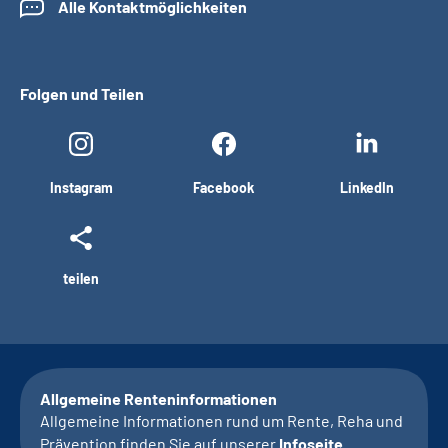
Alle Kontaktmöglichkeiten
Folgen und Teilen
Instagram
Facebook
LinkedIn
teilen
Allgemeine Renteninformationen
Allgemeine Informationen rund um Rente, Reha und
Prävention finden Sie auf unserer
Infoseite