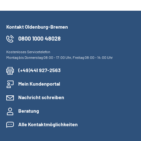
Kontakt Oldenburg-Bremen
0800 1000 48028
Kostenloses Servicetelefon
Montag bis Donnerstag 08:00 - 17:00 Uhr, Freitag 08:00 - 14:00 Uhr
(+49)441 927-2563
Mein Kundenportal
Nachricht schreiben
Beratung
Alle Kontaktmöglichkeiten