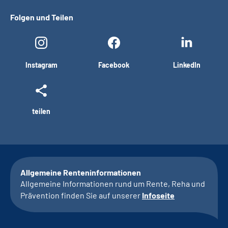
Folgen und Teilen
Instagram
Facebook
LinkedIn
teilen
Allgemeine Renteninformationen
Allgemeine Informationen rund um Rente, Reha und
Prävention finden Sie auf unserer
Infoseite