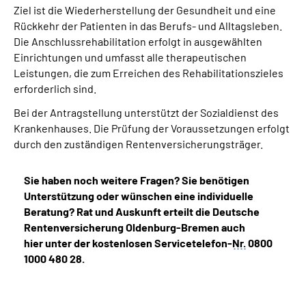
Ziel ist die Wiederherstellung der Gesundheit und eine
Rückkehr der Patienten in das Berufs- und Alltagsleben.
Die Anschlussrehabilitation erfolgt in ausgewählten
Einrichtungen und umfasst alle therapeutischen
Leistungen, die zum Erreichen des Rehabilitationszieles
erforderlich sind.
Bei der Antragstellung unterstützt der Sozialdienst des
Krankenhauses. Die Prüfung der Voraussetzungen erfolgt
durch den zuständigen Rentenversicherungsträger.
Sie haben noch weitere Fragen? Sie benötigen
Unterstützung oder wünschen eine individuelle
Beratung? Rat und Auskunft erteilt die Deutsche
Rentenversicherung Oldenburg-Bremen auch
hier unter der kostenlosen Servicetelefon-
Nr.
0800
1000 480 28.