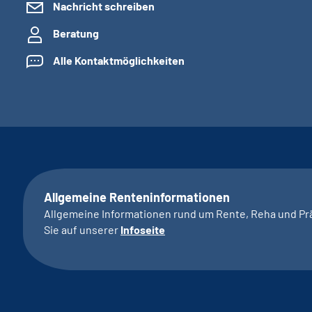
Nachricht schreiben
Beratung
Alle Kontaktmöglichkeiten
Allgemeine Renteninformationen
Allgemeine Informationen rund um Rente, Reha und Pr
Sie auf unserer
Infoseite