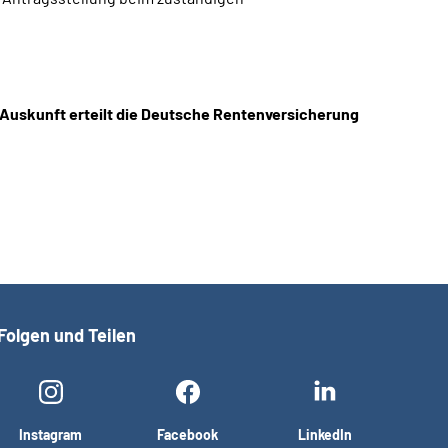
 Auskunft erteilt die Deutsche Rentenversicherung
Folgen und Teilen
Instagram
Facebook
LinkedIn