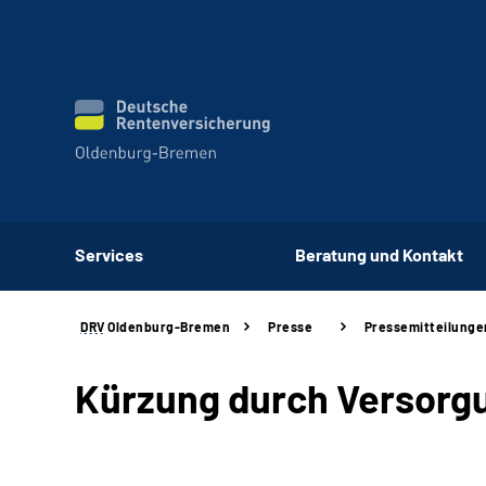
Services
Beratung und Kontakt
DRV
Oldenburg-Bremen
Presse
Pressemitteilunge
Kürzung durch Versorg