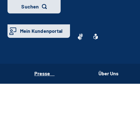
Suchen
Mein Kundenportal
Presse
Über Uns