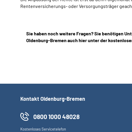
Rentenversicherungs- oder Versorgungsträger geacht
Sie haben noch weitere Fragen? Sie benötigen Unt
Oldenburg-Bremen auch hier unter der kostenlose
Kontakt Oldenburg-Bremen
0800 1000 48028
Kostenloses Servicetelefon