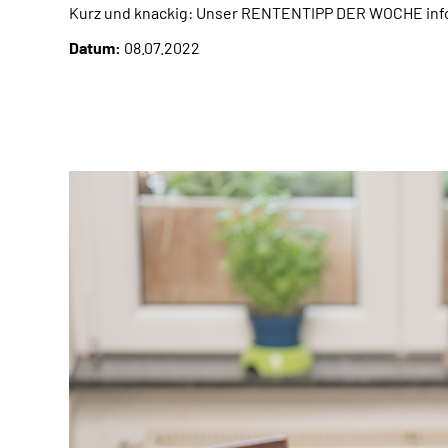
Kurz und knackig: Unser RENTENTIPP DER WOCHE infor
Datum:
08.07.2022