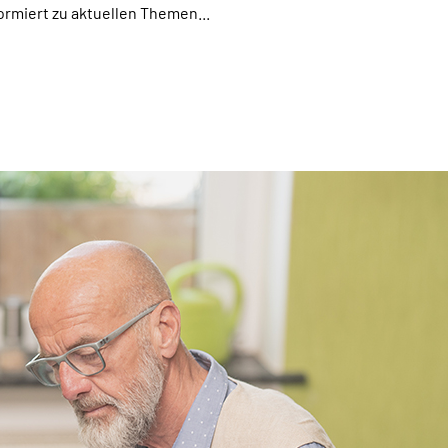
miert zu aktuellen Themen...