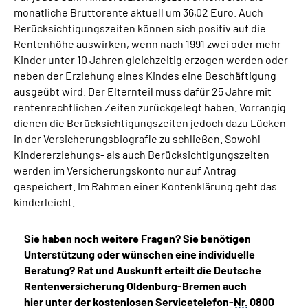
monatliche Bruttorente aktuell um 36,02 Euro. Auch
Berücksichtigungszeiten können sich positiv auf die
Rentenhöhe auswirken, wenn nach 1991 zwei oder mehr
Kinder unter 10 Jahren gleichzeitig erzogen werden oder
neben der Erziehung eines Kindes eine Beschäftigung
ausgeübt wird. Der Elternteil muss dafür 25 Jahre mit
rentenrechtlichen Zeiten zurückgelegt haben. Vorrangig
dienen die Berücksichtigungszeiten jedoch dazu Lücken
in der Versicherungsbiografie zu schließen. Sowohl
Kindererziehungs- als auch Berücksichtigungszeiten
werden im Versicherungskonto nur auf Antrag
gespeichert. Im Rahmen einer Kontenklärung geht das
kinderleicht.
Sie haben noch weitere Fragen? Sie benötigen
Unterstützung oder wünschen eine individuelle
Beratung? Rat und Auskunft erteilt die Deutsche
Rentenversicherung Oldenburg-Bremen auch
hier unter der kostenlosen Servicetelefon-
Nr.
0800