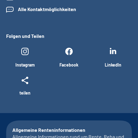
Alle Kontaktmöglichkeiten
Folgen und Teilen
Instagram
Facebook
LinkedIn
teilen
Allgemeine Renteninformationen
Allgemeine Informationen rund um Rente, Reha und