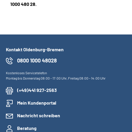
1000 480 28.
Kontakt Oldenburg-Bremen
0800 1000 48028
Kostenloses Servicetelefon
Montag bis Donnerstag 08:00 - 17:00 Uhr, Freitag 08:00 - 14:00 Uhr
(+49)441 927-2563
Mein Kundenportal
Nachricht schreiben
Beratung