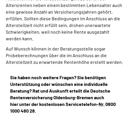
Altersrenten neben einem bestimmten Lebensalter auch
eine gewisse Anzahl an Versicherungsjahren gehört,
erfüllen. Sollten diese Bedingungen im Anschluss an die
Altersteilzeit nicht erfüllt sein, drohen unerwartete
Schwierigkeiten, weil noch keine Rente ausgezahlt
werden kann.
Auf Wunsch können in der Beratungsstelle sogar
Probeberechnungen über die im Anschluss an die
Altersteilzeit zu erwartende Rentenhöhe erstellt werden.
Sie haben noch weitere Fragen? Sie benötigen
Unterstützung oder wünschen eine individuelle
Beratung? Rat und Auskunft erteilt die Deutsche
Rentenversicherung Oldenburg-Bremen auch
hier unter der kostenlosen Servicetelefon-
Nr.
0800
1000 480 28.