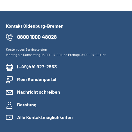
Kontakt Oldenburg-Bremen
0800 1000 48028
Kostenloses Servicetelefon
Montag bis Donnerstag 08:00 - 17:00 Uhr, Freitag 08:00 - 14:00 Uhr
(+49)441 927-2563
Mein Kundenportal
Nachricht schreiben
Beratung
Alle Kontaktmöglichkeiten