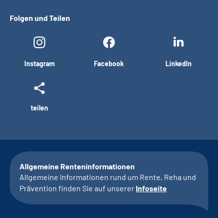
Folgen und Teilen
Instagram
Facebook
LinkedIn
teilen
Allgemeine Renteninformationen
Allgemeine Informationen rund um Rente, Reha und
Prävention finden Sie auf unserer
Infoseite