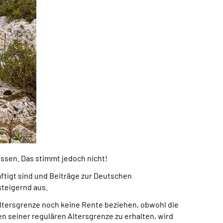
ssen. Das stimmt jedoch nicht!
äftigt sind und Beiträge zur Deutschen
steigernd aus.
altersgrenze noch keine Rente beziehen, obwohl die
en seiner regulären Altersgrenze zu erhalten, wird