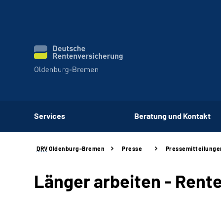
Services
Beratung und Kontakt
DRV
Oldenburg-Bremen
Presse
Pressemitteilunge
Länger arbeiten - Rente