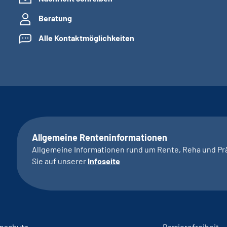
Beratung
Alle Kontaktmöglichkeiten
Allgemeine Renteninformationen
Allgemeine Informationen rund um Rente, Reha und Pr
Sie auf unserer
Infoseite
nschutz
Barrierefreiheit