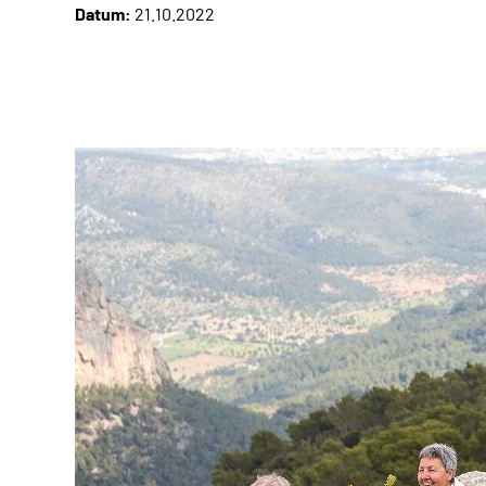
Datum:
21.10.2022