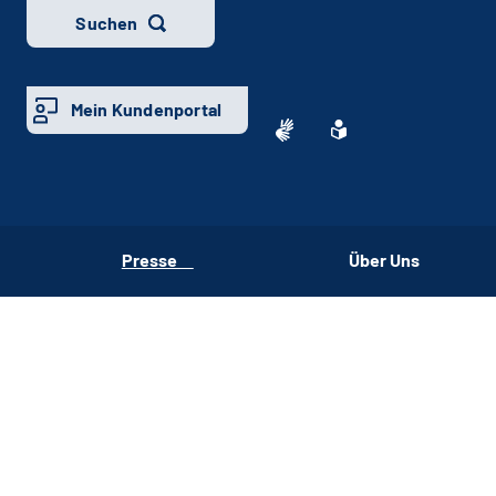
Suchen
Mein Kundenportal
Presse
Über Uns