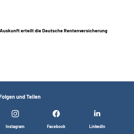
 Auskunft erteilt die Deutsche Rentenversicherung
Folgen und Teilen
Instagram
Facebook
LinkedIn