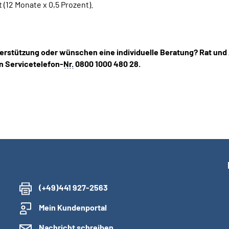
12 Monate x 0,5 Prozent).
erstützung oder wünschen eine individuelle Beratung? Rat und
n Servicetelefon-
Nr.
0800 1000 480 28.
(+49)441 927-2563
Mein Kundenportal
Nachricht schreiben