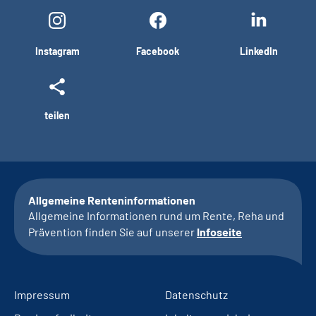
Instagram
Facebook
LinkedIn
teilen
Allgemeine Renteninformationen
Allgemeine Informationen rund um Rente, Reha und
Prävention finden Sie auf unserer
Infoseite
Impressum
Datenschutz