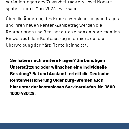
Veränderungen des Zusatzbeitrags erst zwei Monate
später - zum 1. März 2023 - wirksam.
Über die Änderung des Krankenversicherungsbeitrages
und ihren neuen Renten-Zahlbetrag werden die
Rentnerinnen und Rentner durch einen entsprechenden
Hinweis auf dem Kontoauszug informiert, der die
Überweisung der März-Rente beinhaltet.
Sie haben noch weitere Fragen? Sie benötigen
Unterstützung oder wünschen eine individuelle
Beratung? Rat und Auskunft erteilt die Deutsche
Rentenversicherung Oldenburg-Bremen auch
hier unter der kostenlosen Servicetelefon-
Nr.
0800
1000 480 28.