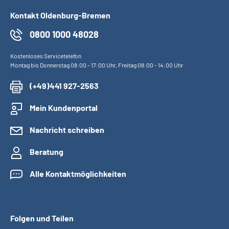
Kontakt Oldenburg-Bremen
0800 1000 48028
Kostenloses Servicetelefon
Montag bis Donnerstag 08:00 - 17:00 Uhr, Freitag 08:00 - 14:00 Uhr
(+49)441 927-2563
Mein Kundenportal
Nachricht schreiben
Beratung
Alle Kontaktmöglichkeiten
Folgen und Teilen