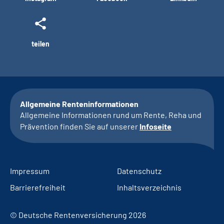
teilen
Allgemeine Renteninformationen
Allgemeine Informationen rund um Rente, Reha und
Prävention finden Sie auf unserer
Infoseite
Impressum
Datenschutz
Barrierefreiheit
Inhaltsverzeichnis
© Deutsche Rentenversicherung 2026