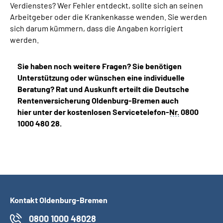
Verdienstes? Wer Fehler entdeckt, sollte sich an seinen
Arbeitgeber oder die Krankenkasse wenden. Sie werden
sich darum kümmern, dass die Angaben korrigiert
werden.
Sie haben noch weitere Fragen? Sie benötigen
Unterstützung oder wünschen eine individuelle
Beratung? Rat und Auskunft erteilt die Deutsche
Rentenversicherung Oldenburg-Bremen auch
hier unter der kostenlosen Servicetelefon-
Nr.
0800
1000 480 28.
Kontakt Oldenburg-Bremen
0800 1000 48028