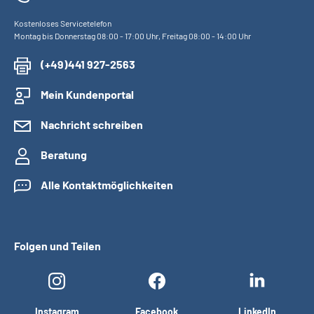
Kostenloses Servicetelefon
Montag bis Donnerstag 08:00 - 17:00 Uhr, Freitag 08:00 - 14:00 Uhr
(+49)441 927-2563
Mein Kundenportal
Nachricht schreiben
Beratung
Alle Kontaktmöglichkeiten
Folgen und Teilen
Instagram
Facebook
LinkedIn