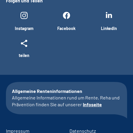
Folgen und Teilen
Instagram
Facebook
LinkedIn
teilen
Allgemeine Renteninformationen
Allgemeine Informationen rund um Rente, Reha und
Prävention finden Sie auf unserer
Infoseite
Impressum
Datenschutz