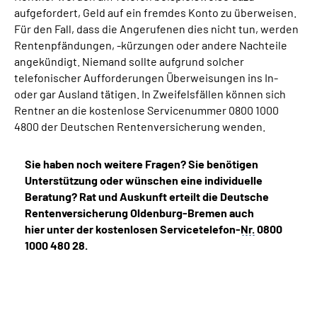
aufgefordert, Geld auf ein fremdes Konto zu überweisen.
Für den Fall, dass die Angerufenen dies nicht tun, werden
Rentenpfändungen, -kürzungen oder andere Nachteile
angekündigt. Niemand sollte aufgrund solcher
telefonischer Aufforderungen Überweisungen ins In-
oder gar Ausland tätigen. In Zweifelsfällen können sich
Rentner an die kostenlose Servicenummer 0800 1000
4800 der Deutschen Rentenversicherung wenden.
Sie haben noch weitere Fragen? Sie benötigen
Unterstützung oder wünschen eine individuelle
Beratung? Rat und Auskunft erteilt die Deutsche
Rentenversicherung Oldenburg-Bremen auch
hier unter der kostenlosen Servicetelefon-
Nr.
0800
1000 480 28.