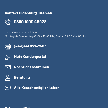
Kontakt Oldenburg-Bremen
0800 1000 48028
Kostenloses Servicetelefon
Montag bis Donnerstag 08:00 - 17:00 Uhr, Freitag 08:00 - 14:00 Uhr
(+49)441 927-2563
Mein Kundenportal
Nachricht schreiben
Beratung
Alle Kontaktmöglichkeiten