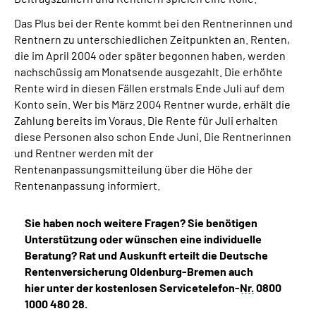
Das Plus bei der Rente kommt bei den Rentnerinnen und
Rentnern zu unterschiedlichen Zeitpunkten an. Renten,
die im April 2004 oder später begonnen haben, werden
nachschüssig am Monatsende ausgezahlt. Die erhöhte
Rente wird in diesen Fällen erstmals Ende Juli auf dem
Konto sein. Wer bis März 2004 Rentner wurde, erhält die
Zahlung bereits im Voraus. Die Rente für Juli erhalten
diese Personen also schon Ende Juni. Die Rentnerinnen
und Rentner werden mit der
Rentenanpassungsmitteilung über die Höhe der
Rentenanpassung informiert.
Sie haben noch weitere Fragen? Sie benötigen
Unterstützung oder wünschen eine individuelle
Beratung? Rat und Auskunft erteilt die Deutsche
Rentenversicherung Oldenburg-Bremen auch
hier unter der kostenlosen Servicetelefon-
Nr.
0800
1000 480 28.