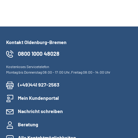
Kontakt Oldenburg-Bremen
0800 1000 48028
Kostenloses Servicetelefon
Montag bis Donnerstag 08:00 - 17:00 Uhr, Freitag 08:00 - 14:00 Uhr
(+49)441 927-2563
Mein Kundenportal
Nachricht schreiben
Beratung
Alle Kontaktmöglichkeiten