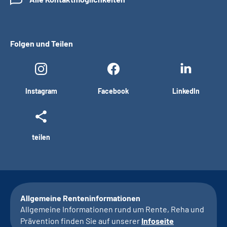
Folgen und Teilen
Instagram
Facebook
LinkedIn
teilen
Allgemeine Renteninformationen
Allgemeine Informationen rund um Rente, Reha und
Prävention finden Sie auf unserer
Infoseite