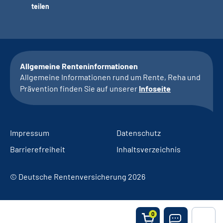
teilen
Allgemeine Renteninformationen
Allgemeine Informationen rund um Rente, Reha und
Prävention finden Sie auf unserer
Infoseite
Impressum
Datenschutz
Barrierefreiheit
Inhaltsverzeichnis
© Deutsche Rentenversicherung 2026
0