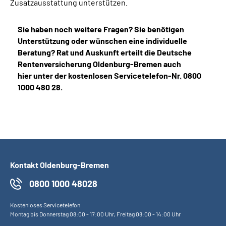
Zusatzausstattung unterstützen.
Sie haben noch weitere Fragen? Sie benötigen
Unterstützung oder wünschen eine individuelle
Beratung? Rat und Auskunft erteilt die Deutsche
Rentenversicherung Oldenburg-Bremen auch
hier unter der kostenlosen Servicetelefon-
Nr.
0800
1000 480 28.
Kontakt Oldenburg-Bremen
0800 1000 48028
Kostenloses Servicetelefon
Montag bis Donnerstag 08:00 - 17:00 Uhr, Freitag 08:00 - 14:00 Uhr