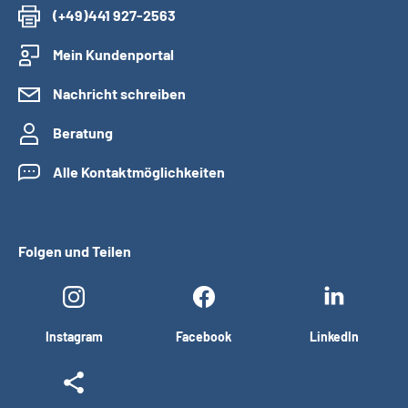
(+49)441 927-2563
Mein Kundenportal
Nachricht schreiben
Beratung
Alle Kontaktmöglichkeiten
Folgen und Teilen
Instagram
Facebook
LinkedIn