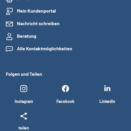
Mein Kundenportal
Nachricht schreiben
Beratung
Alle Kontaktmöglichkeiten
Folgen und Teilen
Instagram
Facebook
LinkedIn
teilen