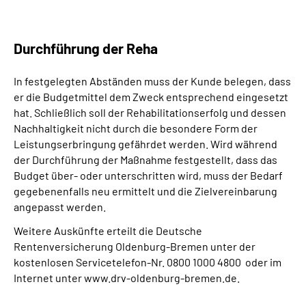
Durchführung der Reha
In festgelegten Abständen muss der Kunde belegen, dass
er die Budgetmittel dem Zweck entsprechend eingesetzt
hat. Schließlich soll der Rehabilitationserfolg und dessen
Nachhaltigkeit nicht durch die besondere Form der
Leistungserbringung gefährdet werden. Wird während
der Durchführung der Maßnahme festgestellt, dass das
Budget über- oder unterschritten wird, muss der Bedarf
gegebenenfalls neu ermittelt und die Zielvereinbarung
angepasst werden.
Weitere Auskünfte erteilt die Deutsche
Rentenversicherung Oldenburg-Bremen unter der
kostenlosen Servicetelefon-Nr. 0800 1000 4800 oder im
Internet unter www.drv-oldenburg-bremen.de.