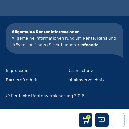
Allgemeine Renteninformationen
Allgemeine Informationen rund um Rente, Reha und
Prävention finden Sie auf unserer
Infoseite
Impressum
Datenschutz
Barrierefreiheit
Inhaltsverzeichnis
© Deutsche Rentenversicherung 2026
0