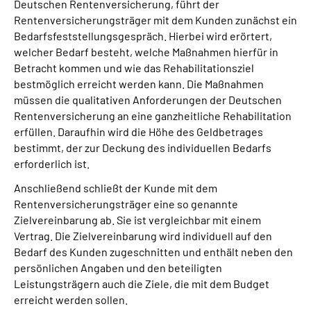
Deutschen Rentenversicherung, führt der
Rentenversicherungsträger mit dem Kunden zunächst ein
Bedarfsfeststellungsgespräch. Hierbei wird erörtert,
welcher Bedarf besteht, welche Maßnahmen hierfür in
Betracht kommen und wie das Rehabilitationsziel
bestmöglich erreicht werden kann. Die Maßnahmen
müssen die qualitativen Anforderungen der Deutschen
Rentenversicherung an eine ganzheitliche Rehabilitation
erfüllen. Daraufhin wird die Höhe des Geldbetrages
bestimmt, der zur Deckung des individuellen Bedarfs
erforderlich ist.
Anschließend schließt der Kunde mit dem
Rentenversicherungsträger eine so genannte
Zielvereinbarung ab. Sie ist vergleichbar mit einem
Vertrag. Die Zielvereinbarung wird individuell auf den
Bedarf des Kunden zugeschnitten und enthält neben den
persönlichen Angaben und den beteiligten
Leistungsträgern auch die Ziele, die mit dem Budget
erreicht werden sollen.