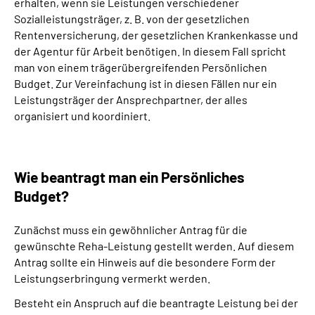
erhalten, wenn sie Leistungen verschiedener
Sozialleistungsträger, z. B. von der gesetzlichen
Rentenversicherung, der gesetzlichen Krankenkasse und
der Agentur für Arbeit benötigen. In diesem Fall spricht
man von einem trägerübergreifenden Persönlichen
Budget. Zur Vereinfachung ist in diesen Fällen nur ein
Leistungsträger der Ansprechpartner, der alles
organisiert und koordiniert.
Wie beantragt man ein Persönliches
Budget?
Zunächst muss ein gewöhnlicher Antrag für die
gewünschte Reha-Leistung gestellt werden. Auf diesem
Antrag sollte ein Hinweis auf die besondere Form der
Leistungserbringung vermerkt werden.
Besteht ein Anspruch auf die beantragte Leistung bei der