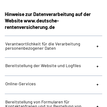
Hinweise zur Datenverarbeitung auf der
Website
www.deutsche-
rentenversicherung.de
Verantwortlichkeit für die Verarbeitung
personenbezogener Daten
Bereitstellung der
Website
und
Logfiles
Online-Services
Bereitstellung von Formularen für
Kontaktanfragen und zur Bestellung von