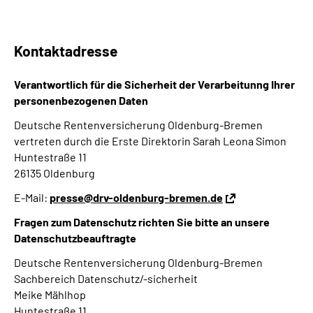
Kontaktadresse
Verantwortlich für die Sicherheit der Verarbeitunng Ihrer
personenbezogenen Daten
Deutsche Rentenversicherung Oldenburg-Bremen
vertreten durch die Erste Direktorin Sarah Leona Simon
Huntestraße 11
26135 Oldenburg
E-Mail:
presse@drv-oldenburg-bremen.de
Fragen zum Datenschutz richten Sie bitte an unsere
Datenschutzbeauftragte
Deutsche Rentenversicherung Oldenburg-Bremen
Sachbereich Datenschutz/-sicherheit
Meike Mählhop
Huntestraße 11