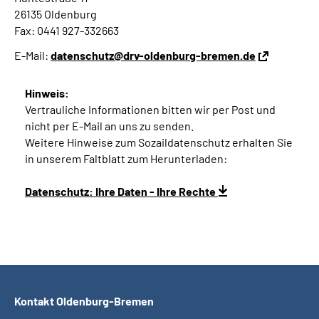
26135 Oldenburg
Fax: 0441 927-332663
E-Mail:
datenschutz@drv-oldenburg-bremen.de
Hinweis:
Vertrauliche Informationen bitten wir per Post und
nicht per E-Mail an uns zu senden.
Weitere Hinweise zum Sozaildatenschutz erhalten Sie
in unserem Faltblatt zum Herunterladen:
Datenschutz: Ihre Daten - Ihre Rechte
Kontakt Oldenburg-Bremen