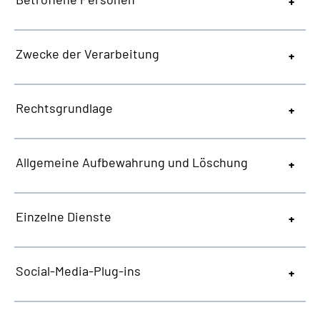
Zwecke der Verarbeitung
Rechtsgrundlage
Allgemeine
Aufbewahrung und Löschung
Einzelne Dienste
Social-Media-Plug-ins