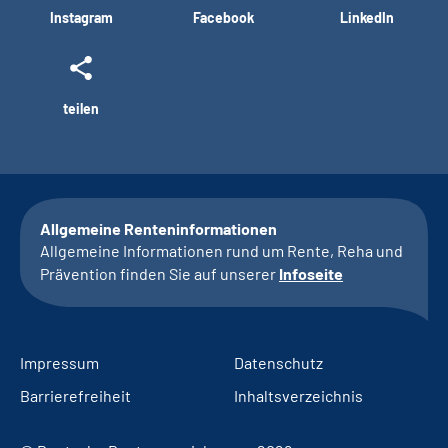
Instagram
Facebook
LinkedIn
teilen
Allgemeine Renteninformationen
Allgemeine Informationen rund um Rente, Reha und
Prävention finden Sie auf unserer
Infoseite
Impressum
Datenschutz
Barrierefreiheit
Inhaltsverzeichnis