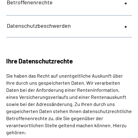
Betroffenenrechte
Datenschutzbeschwerden
Ihre Datenschutzrechte
Sie haben das Recht auf unentgeltliche Auskunft über
Ihre durch uns gespeicherten Daten. Wir verarbeiten
Daten bei der Anforderung einer Renteninformation,
eines Versicherungsverlaufs und einer Rentenauskunft
sowie bei der Adressänderung. Zu Ihren durch uns
gespeicherten Daten stehen Ihnen datenschutzrechtliche
Betroffenenrechte zu, die Sie gegenüber der
verantwortlichen Stelle geltend machen können. Hierzu
gehören: