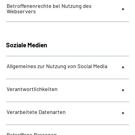
Betroffenenrechte bei Nutzung des
Webservers
Soziale Medien
Allgemeines zur Nutzung von Social Media
Verantwortlichkeiten
Verarbeitete Datenarten
Betroffene Personen