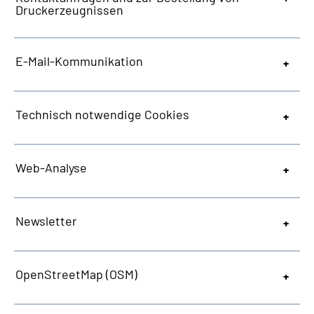
Druckerzeugnissen
E-Mail-Kommunikation
Technisch notwendige
Cookies
Web
-Analyse
Newsletter
OpenStreetMap
(OSM)