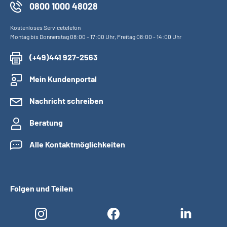
0800 1000 48028
Kostenloses Servicetelefon
Montag bis Donnerstag 08:00 - 17:00 Uhr, Freitag 08:00 - 14:00 Uhr
(+49)441 927-2563
Mein Kundenportal
Nachricht schreiben
Beratung
Alle Kontaktmöglichkeiten
Folgen und Teilen