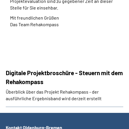
Projektevaluation sind zu gegebener Zeit an dieser
Stelle für Sie einsehbar.
Mit freundlichen Grüßen
Das Team Rehakompass
Digitale Projektbroschüre - Steuern mit dem
Rehakompass
Überblick über das Projekt Rehakompass - der
ausführliche Ergebnisband wird derzeit erstellt
Kontakt Oldenburg-Bremen