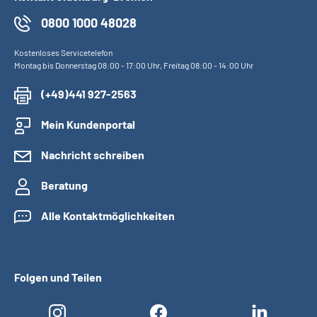
0800 1000 48028
Kostenloses Servicetelefon
Montag bis Donnerstag 08:00 - 17:00 Uhr, Freitag 08:00 - 14:00 Uhr
(+49)441 927-2563
Mein Kundenportal
Nachricht schreiben
Beratung
Alle Kontaktmöglichkeiten
Folgen und Teilen