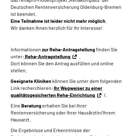
Deutschen Rentenversicherung Oldenburg-Bremen
ist beendet.
Eine Teilnahme ist leider nicht mehr möglich
.
Wir danken Ihnen herzlich für Ihr Interesse!
Informationen
zur Reha-Antragstellung
finden Sie
unter:
Reha-Antragstellung
.
Dort können Sie den Antrag ausfüllen und online
stellen.
Geeignete Kliniken
können Sie unter dem folgenden
Link recherchieren:
Ihr Wegweiser zu einer
qualitätsgesicherten Reha-Einrichtung
/.
Eine
Beratung
erhalten Sie bei Ihrer
Rentenversicherung oder Ihrer Hausärztin/Ihrem
Hausarzt.
Die Ergebnisse und Erkenntnisse der