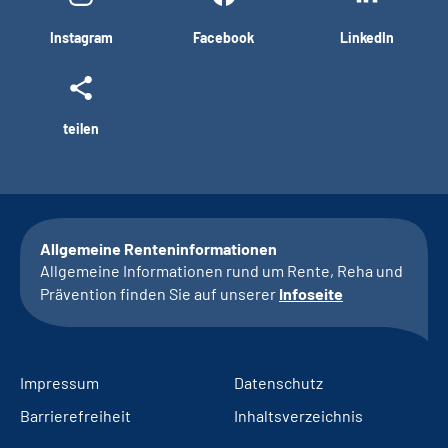
Instagram
Facebook
LinkedIn
teilen
Allgemeine Renteninformationen
Allgemeine Informationen rund um Rente, Reha und
Prävention finden Sie auf unserer
Infoseite
Impressum
Datenschutz
Barrierefreiheit
Inhaltsverzeichnis