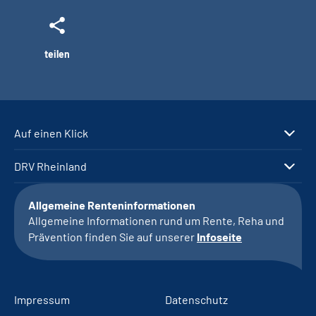
teilen
Auf einen Klick
DRV Rheinland
Allgemeine Renteninformationen
Allgemeine Informationen rund um Rente, Reha und
Prävention finden Sie auf unserer
Infoseite
Impressum
Datenschutz