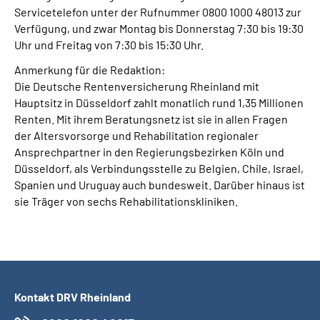
Servicetelefon unter der Rufnummer 0800 1000 48013 zur
Verfügung, und zwar Montag bis Donnerstag 7:30 bis 19:30
Uhr und Freitag von 7:30 bis 15:30 Uhr.
Anmerkung für die Redaktion:
Die Deutsche Rentenversicherung Rheinland mit
Hauptsitz in Düsseldorf zahlt monatlich rund 1,35 Millionen
Renten. Mit ihrem Beratungsnetz ist sie in allen Fragen
der Altersvorsorge und Rehabilitation regionaler
Ansprechpartner in den Regierungsbezirken Köln und
Düsseldorf, als Verbindungsstelle zu Belgien, Chile, Israel,
Spanien und Uruguay auch bundesweit. Darüber hinaus ist
sie Träger von sechs Rehabilitationskliniken.
Kontakt DRV Rheinland