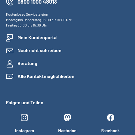
0800 1000 48013
Kostenloses Servicetelefon
Montag bis Donnerstag 08:00 bis 19:00 Uhr
Freitag 08:00 bis 15:30 Uhr
Mein Kundenportal
Nachricht schreiben
Beratung
Alle Kontaktmöglichkeiten
Folgen und Teilen
Instagram
Mastodon
Facebook