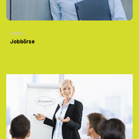
Artikel
Jobbörse