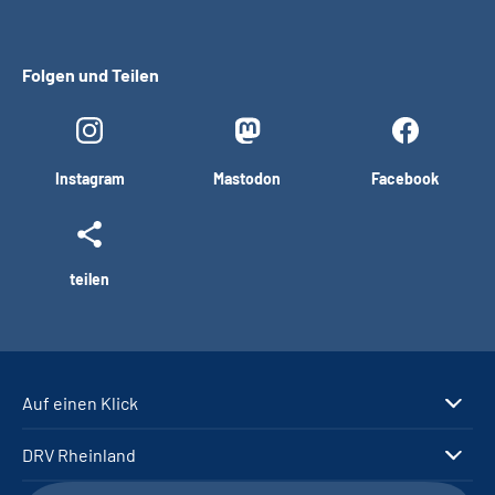
Folgen und Teilen
Instagram
Mastodon
Facebook
teilen
Auf einen Klick
DRV Rheinland