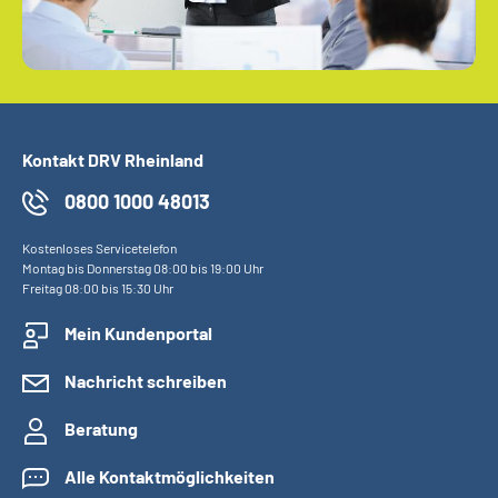
Kontakt DRV Rheinland
0800 1000 48013
Kostenloses Servicetelefon
Montag bis Donnerstag 08:00 bis 19:00 Uhr
Freitag 08:00 bis 15:30 Uhr
Mein Kundenportal
Nachricht schreiben
Beratung
Alle Kontaktmöglichkeiten