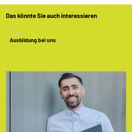
Das könnte Sie auch interessieren
Artikel
Ausbildung bei uns