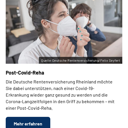
Quelle:Deutsche Rentenversicherung/Felix Seyfert
Post-Covid-Reha
Die Deutsche Rentenversicherung Rheinland möchte
Sie dabei unterstützen, nach einer Covid-19-
Erkrankung wieder ganz gesund zu werden und die
Corona-Langzeitfolgen in den Griff zu bekommen – mit
einer Post-Covid-Reha.
Mehr erfahren