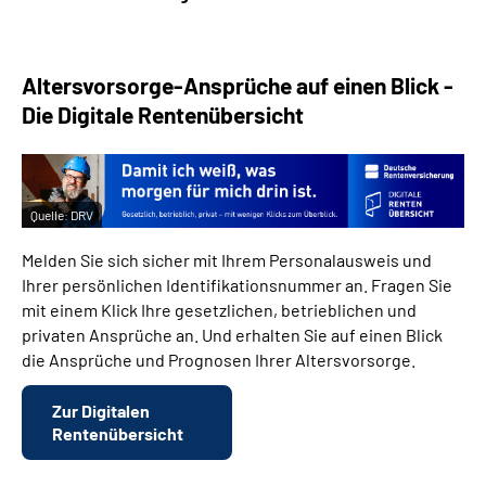
Altersvorsorge-Ansprüche auf einen Blick -
Die Digitale Rentenübersicht
Quelle:
DRV
Melden Sie sich sicher mit Ihrem Personalausweis und
Ihrer persönlichen Identifikationsnummer an. Fragen Sie
mit einem Klick Ihre gesetzlichen, betrieblichen und
privaten Ansprüche an. Und erhalten Sie auf einen Blick
die Ansprüche und Prognosen Ihrer Altersvorsorge.
Zur Digitalen
Rentenübersicht