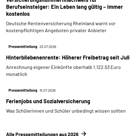
Berufseinsteiger: Ein Leben lang gültig – immer
kostenlos
Deutsche Rentenversicherung Rheinland warnt vor
kostenpflichtigen Angeboten privater Anbieter
Pressemitteilung
23.07.2026
Hinterbliebenenrente: Höherer Freibetrag seit Juli
Anrechnung eigener Einkünfte oberhalb 1.122,53 Euro
monatlich
Pressemitteilung
15.07.2026
Ferienjobs und Sozialversicherung
Was Schülerinnen und Schüler unbedingt wissen sollten
Alle Pressemitteilungen aus 2026