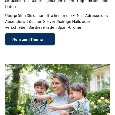
aktualisieren. Dadurch gelangen die Betrüger an sensible
Daten.
Überprüfen Sie daher bitte immer die E-Mail-Adresse des
Absenders. Löschen Sie verdächtige Mails oder
verschieben Sie diese in den Spam-Ordner.
Mehr zum Thema