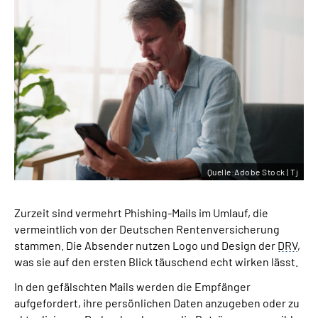
Quelle:Adobe Stock | Tj
Zurzeit sind vermehrt Phishing-Mails im Umlauf, die
vermeintlich von der Deutschen Rentenversicherung
stammen. Die Absender nutzen Logo und Design der
DRV
,
was sie auf den ersten Blick täuschend echt wirken lässt.
In den gefälschten Mails werden die Empfänger
aufgefordert, ihre persönlichen Daten anzugeben oder zu