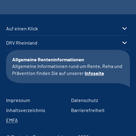
Auf einen Klick
DRV Rheinland
Allgemeine Renteninformationen
Allgemeine Informationen rund um Rente, Reha und
Prävention finden Sie auf unserer
Infoseite
Impressum
Datenschutz
Inhaltsverzeichnis
Barrierefreiheit
EMFA