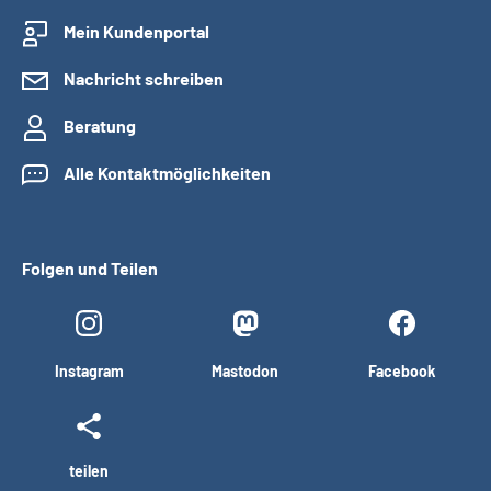
Mein Kundenportal
Nachricht schreiben
Beratung
Alle Kontaktmöglichkeiten
Folgen und Teilen
Instagram
Mastodon
Facebook
teilen