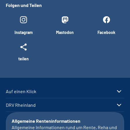
Folgen und Teilen
Instagram
Mastodon
Facebook
teilen
Auf einen Klick
DRV Rheinland
Allgemeine Renteninformationen
Allgemeine Informationen rund um Rente, Reha und