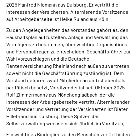
2025 Manfred Niemann aus Duisburg. Er vertritt die
Interessen der Versicherten. Alternierende Vorsitzende
auf Arbeitgeberseite ist Heike Ruland aus Köln.
Zu den Angelegenheiten des Vorstandes gehört es, den
Haushaltsplan aufzustellen, Anlage und Verwaltung des
Vermögens zu bestimmen, über wichtige Organisations-
und Personalfragen zu entscheiden, Geschäftsführer zur
Wahl vorzuschlagen und die Deutsche
Rentenversicherung Rheinland nach außen zu vertreten,
soweit nicht die Geschäftsführung zuständig ist. Dem
Vorstand gehören zwölf Mitglieder an und ist ebenfalls
paritätisch besetzt. Vorsitzender ist seit Oktober 2025
Rolf Zimmermanns aus Mönchengladbach, der die
Interessen der Arbeitgeberseite vertritt. Alternierender
Vorsitzender und Vertretung der Versicherten ist Dieter
Hillebrand aus Duisburg. Diese Spitzen der
Selbstverwaltung wechseln sich jährlich im Vorsitz ab.
Ein wichtiges Bindeglied zu den Menschen vor Ort bilden