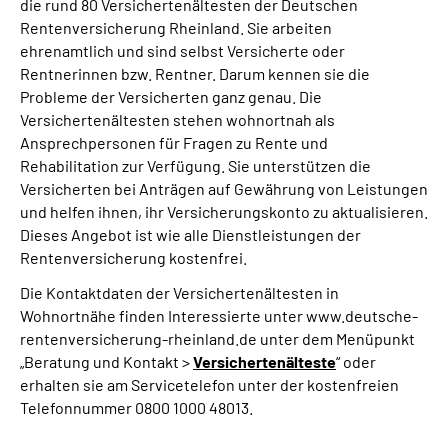
die rund 80 Versichertenältesten der Deutschen
Rentenversicherung Rheinland. Sie arbeiten
ehrenamtlich und sind selbst Versicherte oder
Rentnerinnen bzw. Rentner. Darum kennen sie die
Probleme der Versicherten ganz genau. Die
Versichertenältesten stehen wohnortnah als
Ansprechpersonen für Fragen zu Rente und
Rehabilitation zur Verfügung. Sie unterstützen die
Versicherten bei Anträgen auf Gewährung von Leistungen
und helfen ihnen, ihr Versicherungskonto zu aktualisieren.
Dieses Angebot ist wie alle Dienstleistungen der
Rentenversicherung kostenfrei.
Die Kontaktdaten der Versichertenältesten in
Wohnortnähe finden Interessierte unter www.deutsche-
rentenversicherung-rheinland.de unter dem Menüpunkt
„Beratung und Kontakt >
Versichertenälteste
“ oder
erhalten sie am Servicetelefon unter der kostenfreien
Telefonnummer 0800 1000 48013.