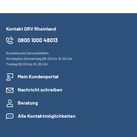
Kontakt DRV Rheinland
0800 1000 48013
Kostenloses Servicetelefon
Montag bis Donnerstag 08:00 bis 19:00 Uhr
Freitag 08:00 bis 15:30 Uhr
Mein Kundenportal
Nachricht schreiben
Beratung
Alle Kontaktmöglichkeiten