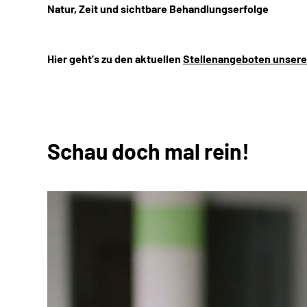
Natur, Zeit und sichtbare Behandlungserfolge
Hier geht's zu den aktuellen
Stellenangeboten unserer
Schau doch mal rein!