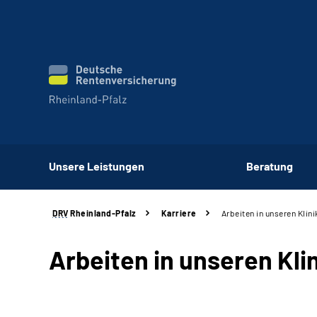
Unsere Leistungen
Beratung
DRV
Rheinland-Pfalz
Karriere
Arbeiten in unseren Klin
Arbeiten in unseren Kli