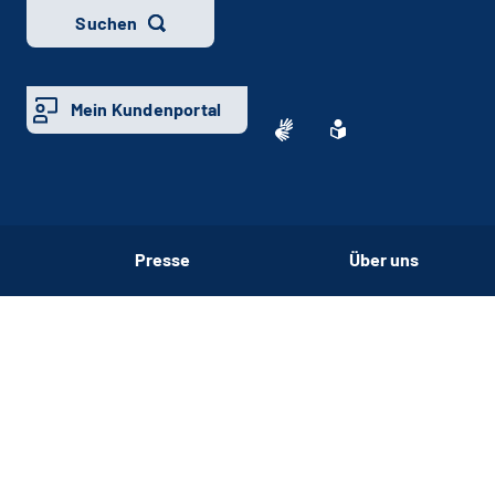
Suchen
Mein Kundenportal
Presse
Über uns