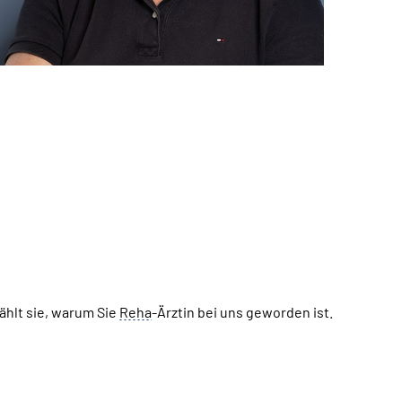
ählt sie, warum Sie
Reha
-Ärztin bei uns geworden ist.