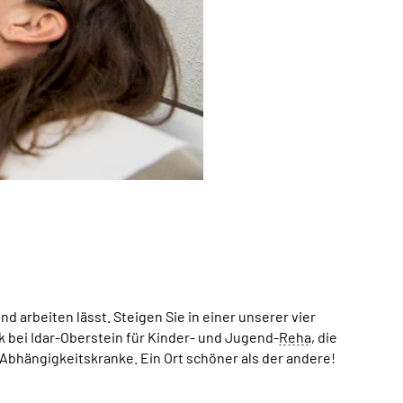
 arbeiten lässt. Steigen Sie in einer unserer vier
ik bei Idar-Oberstein für Kinder- und Jugend-
Reha
, die
 Abhängigkeitskranke. Ein Ort schöner als der andere!