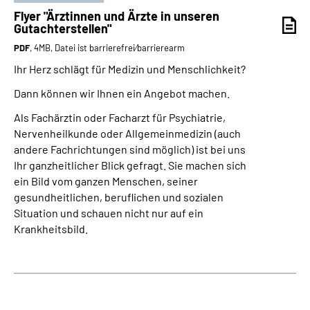
Flyer "Ärztinnen und Ärzte in unseren
Gutachterstellen"
PDF
, 4MB, Datei ist barrierefrei⁄barrierearm
Ihr Herz schlägt für Medizin und Menschlichkeit?
Dann können wir Ihnen ein Angebot machen.
Als Fachärztin oder Facharzt für Psychiatrie,
Nervenheilkunde oder Allgemeinmedizin (auch
andere Fachrichtungen sind möglich) ist bei uns
Ihr ganzheitlicher Blick gefragt. Sie machen sich
ein Bild vom ganzen Menschen, seiner
gesundheitlichen, beruflichen und sozialen
Situation und schauen nicht nur auf ein
Krankheitsbild.