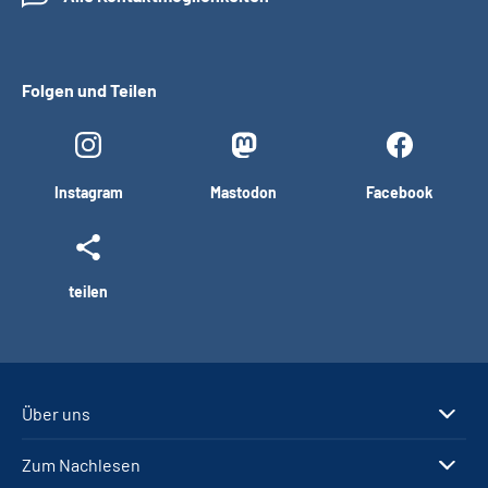
Folgen und Teilen
Instagram
Mastodon
Facebook
teilen
Über uns
Zum Nachlesen