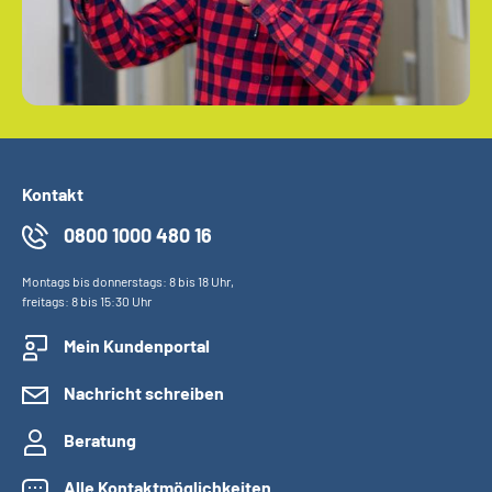
Kontakt
0800 1000 480 16
Montags bis donnerstags: 8 bis 18 Uhr,
freitags: 8 bis 15:30 Uhr
Mein Kundenportal
Nachricht schreiben
Beratung
Alle Kontaktmöglichkeiten