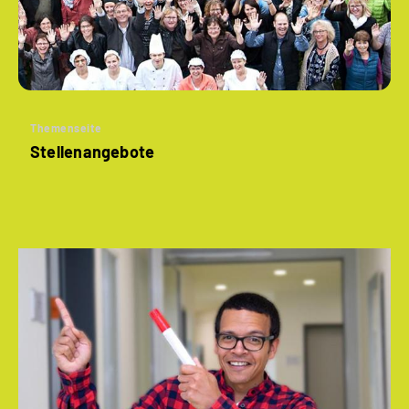
Themenseite
Stellenangebote