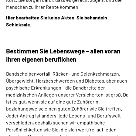
Menschen zu ihrer Rente kommen.
Hier bearbeiten Sie keine Akten. Sie behandeln
Schicksale.
Bestimmen Sie Lebenswege – allen voran
Ihren eigenen beruflichen
Bandscheibenvorfall, Rücken- und Gelenkschmerzen,
Übergewicht, Herzbeschwerden und Diabetes, aber auch
psychische Erkrankungen – die Bandbreite der
medizinischen Anliegen unserer Versicherten ist groß. Da
ist es gut, wenn sie auf eine gute Zuhörerin
beziehungsweise einen guten Zuhörer wie Sie treffen.
Jeder Antrag ist anders, jede Lebens- und Berufswelt
verschieden, deshalb suchen wir empathische
Persönlichkeiten wie Sie, die sich wertfrei auf jeden