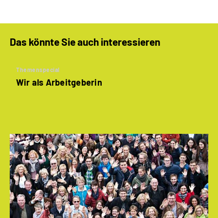
Das könnte Sie auch interessieren
Themenspecial
Wir als Arbeitgeberin