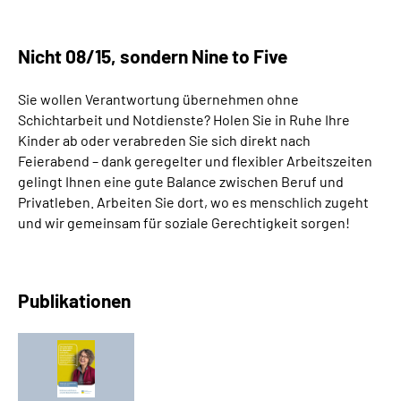
Nicht 08/15, sondern
Nine to Five
Sie wollen Verantwortung übernehmen ohne
Schichtarbeit und Notdienste? Holen Sie in Ruhe Ihre
Kinder ab oder verabreden Sie sich direkt nach
Feierabend – dank geregelter und flexibler Arbeitszeiten
gelingt Ihnen eine gute Balance zwischen Beruf und
Privatleben. Arbeiten Sie dort, wo es menschlich zugeht
und wir gemeinsam für soziale Gerechtigkeit sorgen!
Publikationen