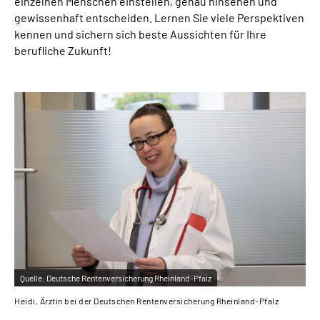
einzelnen Menschen einstellen, genau hinsehen und
gewissenhaft entscheiden. Lernen Sie viele Perspektiven
kennen und sichern sich beste Aussichten für Ihre
berufliche Zukunft!
Quelle:
Deutsche Rentenversicherung Rheinland-Pfalz
Heidi, Ärztin bei der Deutschen Rentenversicherung Rheinland-Pfalz