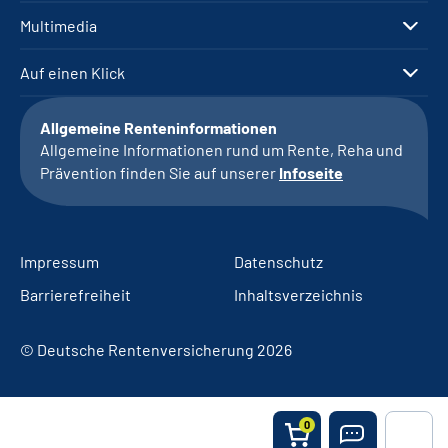
Multimedia
Auf einen Klick
Allgemeine Renteninformationen
Allgemeine Informationen rund um Rente, Reha und
Prävention finden Sie auf unserer
Infoseite
Impressum
Datenschutz
Barrierefreiheit
Inhaltsverzeichnis
© Deutsche Rentenversicherung 2026
0