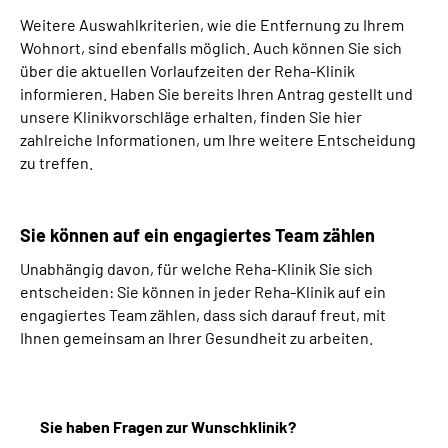
Weitere Auswahlkriterien, wie die Entfernung zu Ihrem
Wohnort, sind ebenfalls möglich. Auch können Sie sich
über die aktuellen Vorlaufzeiten der Reha-Klinik
informieren. Haben Sie bereits Ihren Antrag gestellt und
unsere Klinikvorschläge erhalten, finden Sie hier
zahlreiche Informationen, um Ihre weitere Entscheidung
zu treffen.
Sie können auf ein engagiertes Team zählen
Unabhängig davon, für welche Reha-Klinik Sie sich
entscheiden: Sie können in jeder Reha-Klinik auf ein
engagiertes Team zählen, dass sich darauf freut, mit
Ihnen gemeinsam an Ihrer Gesundheit zu arbeiten.
Sie haben Fragen zur Wunschklinik?