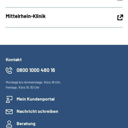
Mittelrhein-Klinik
Kontakt
0800 1000 480 16
Montags bis donnerstags: 8 bis 18 Uhr,
freitags: 8 bis 15:30 Uhr
Mein Kundenportal
Nachricht schreiben
Beratung