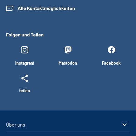
Alle Kontaktmöglichkeiten
Folgen und Teilen
Instagram
Mastodon
Facebook
teilen
Über uns