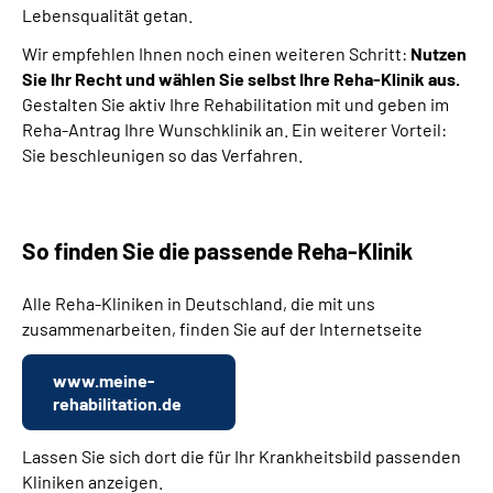
Lebensqualität getan.
Wir empfehlen Ihnen noch einen weiteren Schritt:
Nutzen
Sie Ihr Recht und wählen Sie selbst Ihre Reha-Klinik aus.
Gestalten Sie aktiv Ihre Rehabilitation mit und geben im
Reha-Antrag Ihre Wunschklinik an. Ein weiterer Vorteil:
Sie beschleunigen so das Verfahren.
So finden Sie die passende Reha-Klinik
Alle Reha-Kliniken in Deutschland, die mit uns
zusammenarbeiten, finden Sie auf der Internetseite
www.meine-
rehabilitation.de
Lassen Sie sich dort die für Ihr Krankheitsbild passenden
Kliniken anzeigen.