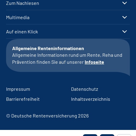
Zum Nachlesen
Multimedia
Auf einen Klick
Allgemeine Renteninformationen
Allgemeine Informationen rund um Rente, Reha und
Prävention finden Sie auf unserer
Infoseite
Impressum
Datenschutz
Barrierefreiheit
Inhaltsverzeichnis
© Deutsche Rentenversicherung 2026