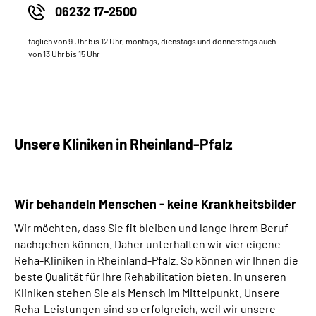
06232 17-2500
täglich von 9 Uhr bis 12 Uhr, montags, dienstags und donnerstags auch
von 13 Uhr bis 15 Uhr
Unsere Kliniken in Rheinland-Pfalz
Wir behandeln Menschen - keine Krankheitsbilder
Wir möchten, dass Sie fit bleiben und lange Ihrem Beruf
nachgehen können. Daher unterhalten wir vier eigene
Reha-Kliniken in Rheinland-Pfalz. So können wir Ihnen die
beste Qualität für Ihre Rehabilitation bieten. In unseren
Kliniken stehen Sie als Mensch im Mittelpunkt. Unsere
Reha-Leistungen sind so erfolgreich, weil wir unsere