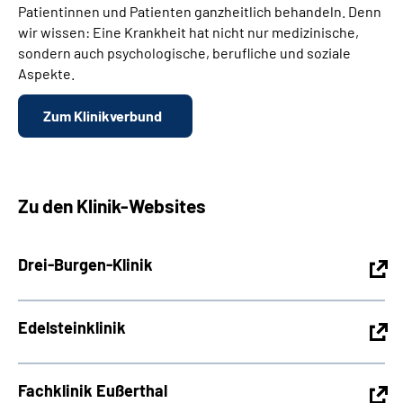
Patientinnen und Patienten ganzheitlich behandeln. Denn
wir wissen: Eine Krankheit hat nicht nur medizinische,
sondern auch psychologische, berufliche und soziale
Aspekte.
Zum Klinikverbund
Zu den Klinik-Websites
Drei-Burgen-Klinik
Edelsteinklinik
Fachklinik Eußerthal