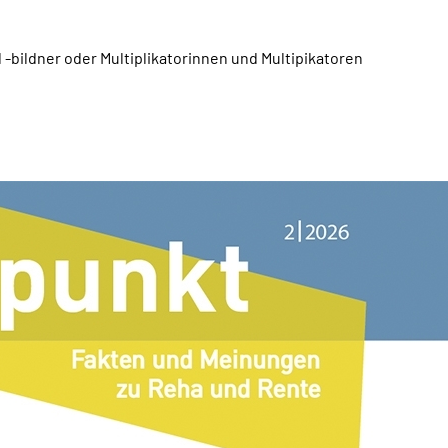
-bildner oder Multiplikatorinnen und Multipikatoren