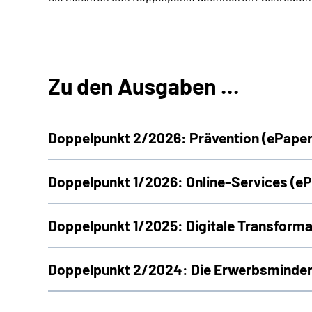
Zu den Ausgaben ...
Doppelpunkt 2/2026: Prävention (ePaper
Doppelpunkt 1/2026: Online-Services (e
Doppelpunkt 1/2025: Digitale Transforma
Doppelpunkt 2/2024: Die Erwerbsminder