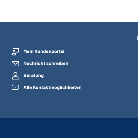
Mein Kundenportal
Nachricht schreiben
Beratung
Alle Kontaktmöglichkeiten