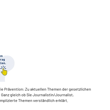
die Prävention: Zu aktuellen Themen der gesetzlichen
 Ganz gleich ob Sie Journalistin/Journalist,
mplizierte Themen verständlich erklärt.