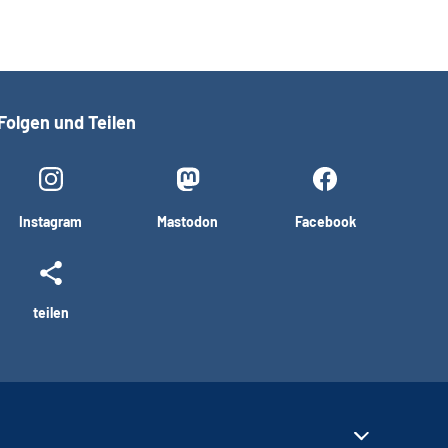
Folgen und Teilen
Instagram
Mastodon
Facebook
teilen