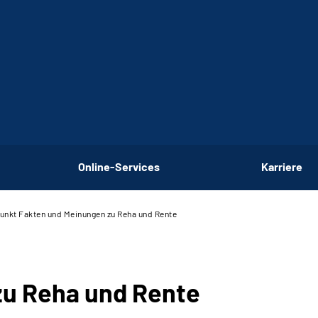
Online-Services
Karriere
nkt­ Fakten und Meinungen zu Reha und Rente
zu Reha und Rente