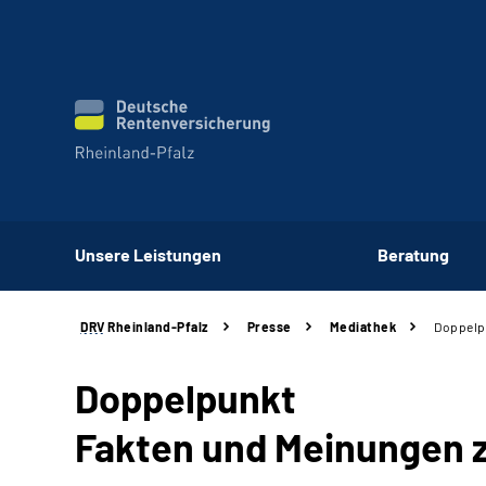
Unsere Leistungen
Beratung
DRV
Rheinland-Pfalz
Presse
Mediathek
Doppelpu
Doppelpunkt­
Fakten und Meinungen 