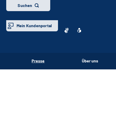
Suchen
Mein Kundenportal
Presse
Über uns