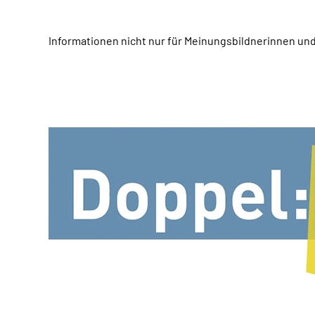
Informationen nicht nur für Meinungsbildnerinnen und 