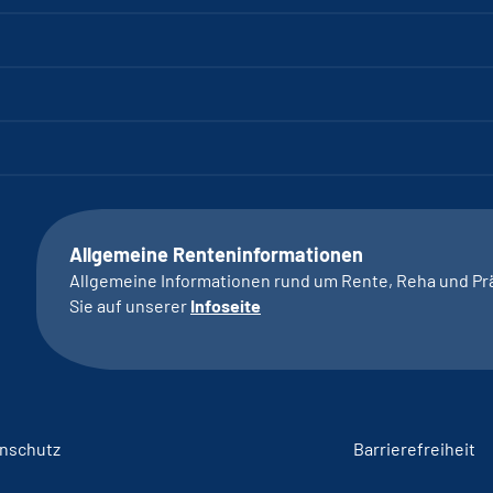
Allgemeine Renteninformationen
Allgemeine Informationen rund um Rente, Reha und Pr
Sie auf unserer
Infoseite
nschutz
Barrierefreiheit