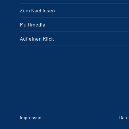
Zum Nachlesen
Multimedia
Auf einen Klick
Impressum
Date