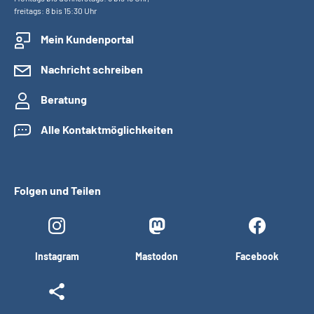
freitags: 8 bis 15:30 Uhr
Mein Kundenportal
Nachricht schreiben
Beratung
Alle Kontaktmöglichkeiten
Folgen und Teilen
Instagram
Mastodon
Facebook