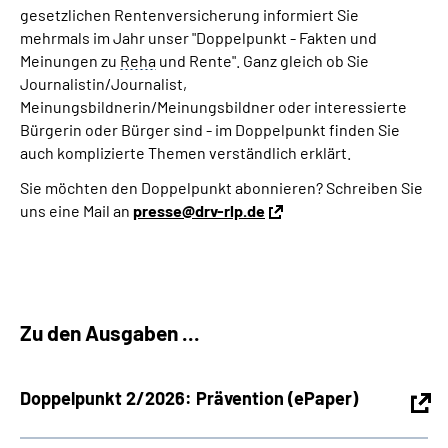
gesetzlichen Rentenversicherung informiert Sie
mehrmals im Jahr unser "Doppelpunkt - Fakten und
Meinungen zu
Reha
und Rente". Ganz gleich ob Sie
Journalistin/Journalist,
Meinungsbildnerin/Meinungsbildner oder interessierte
Bürgerin oder Bürger sind - im Doppelpunkt finden Sie
auch komplizierte Themen verständlich erklärt.
Sie möchten den Doppelpunkt abonnieren? Schreiben Sie
uns eine Mail an
presse@drv-rlp.de
Zu den Ausgaben ...
Doppelpunkt 2/2026: Prävention (ePaper)