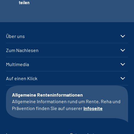
teilen
Über uns
Zum Nachlesen
Multimedia
Auf einen Klick
Allgemeine Renteninformationen
Allgemeine Informationen rund um Rente, Reha und
Prävention finden Sie auf unserer
Infoseite