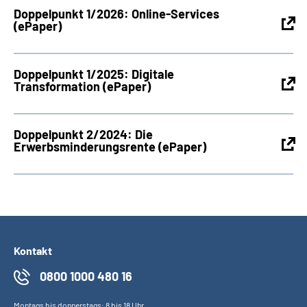
Doppelpunkt 1/2026: Online-Services
(ePaper)
Doppelpunkt 1/2025: Digitale
Transformation (ePaper)
Doppelpunkt 2/2024: Die
Erwerbsminderungsrente (ePaper)
Kontakt
0800 1000 480 16
Montags bis donnerstags: 8 bis 18 Uhr,