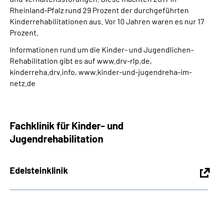
Rheinland-Pfalz rund 29 Prozent der durchgeführten
Kinderrehabilitationen aus. Vor 10 Jahren waren es nur 17
Prozent.
Informationen rund um die Kinder- und Jugendlichen-
Rehabilitation gibt es auf www.drv-rlp.de,
kinderreha.drv.info, www.kinder-und-jugendreha-im-
netz.de
Fachklinik für Kinder- und
Jugendrehabilitation
Edelsteinklinik