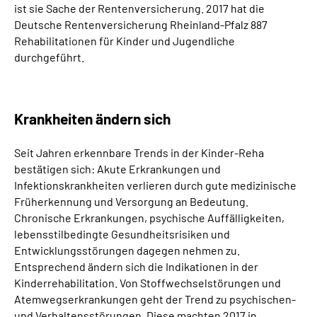
ist sie Sache der Rentenversicherung. 2017 hat die
Deutsche Rentenversicherung Rheinland-Pfalz 887
Rehabilitationen für Kinder und Jugendliche
durchgeführt.
Krankheiten ändern sich
Seit Jahren erkennbare Trends in der Kinder-Reha
bestätigen sich: Akute Erkrankungen und
Infektionskrankheiten verlieren durch gute medizinische
Früherkennung und Versorgung an Bedeutung.
Chronische Erkrankungen, psychische Auffälligkeiten,
lebensstilbedingte Gesundheitsrisiken und
Entwicklungsstörungen dagegen nehmen zu.
Entsprechend ändern sich die Indikationen in der
Kinderrehabilitation. Von Stoffwechselstörungen und
Atemwegserkrankungen geht der Trend zu psychischen-
und Verhaltensstörungen. Diese machten 2017 in