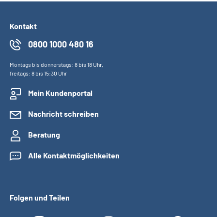
Kontakt
0800 1000 480 16
Montags bis donnerstags: 8 bis 18 Uhr,
freitags: 8 bis 15:30 Uhr
Mein Kundenportal
Nachricht schreiben
Beratung
Alle Kontaktmöglichkeiten
Folgen und Teilen