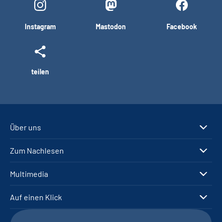
Instagram
Mastodon
Facebook
teilen
Über uns
Zum Nachlesen
Multimedia
Auf einen Klick