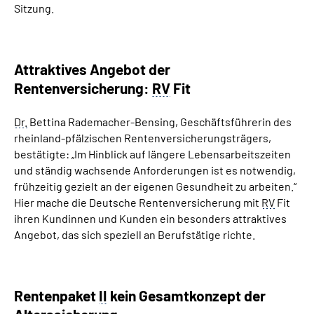
Sitzung.
Attraktives Angebot der
Rentenversicherung:
RV
Fit
Dr.
Bettina Rademacher-Bensing, Geschäftsführerin des
rheinland-pfälzischen Rentenversicherungsträgers,
bestätigte: „Im Hinblick auf längere Lebensarbeitszeiten
und ständig wachsende Anforderungen ist es notwendig,
frühzeitig gezielt an der eigenen Gesundheit zu arbeiten.“
Hier mache die Deutsche Rentenversicherung mit
RV
Fit
ihren Kundinnen und Kunden ein besonders attraktives
Angebot, das sich speziell an Berufstätige richte.
Rentenpaket
II
kein Gesamtkonzept der