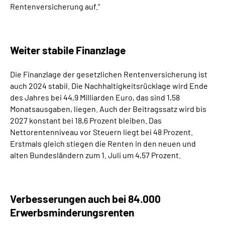
Rentenversicherung auf.“
Weiter stabile Finanzlage
Die Finanzlage der gesetzlichen Rentenversicherung ist
auch 2024 stabil. Die Nachhaltigkeitsrücklage wird Ende
des Jahres bei 44,9 Milliarden Euro, das sind 1,58
Monatsausgaben, liegen. Auch der Beitragssatz wird bis
2027 konstant bei 18,6 Prozent bleiben. Das
Nettorentenniveau vor Steuern liegt bei 48 Prozent.
Erstmals gleich stiegen die Renten in den neuen und
alten Bundesländern zum 1. Juli um 4,57 Prozent.
Verbesserungen auch bei 84.000
Erwerbsminderungsrenten