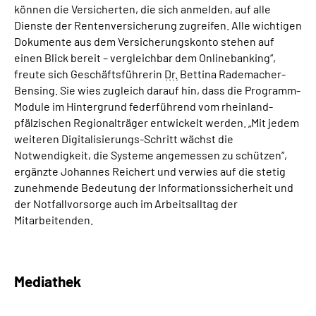
können die Versicherten, die sich anmelden, auf alle
Dienste der Rentenversicherung zugreifen. Alle wichtigen
Dokumente aus dem Versicherungskonto stehen auf
einen Blick bereit – vergleichbar dem Onlinebanking“,
freute sich Geschäftsführerin
Dr.
Bettina Rademacher-
Bensing. Sie wies zugleich darauf hin, dass die Programm-
Module im Hintergrund federführend vom rheinland-
pfälzischen Regionalträger entwickelt werden. „Mit jedem
weiteren Digitalisierungs-Schritt wächst die
Notwendigkeit, die Systeme angemessen zu schützen“,
ergänzte Johannes Reichert und verwies auf die stetig
zunehmende Bedeutung der Informationssicherheit und
der Notfallvorsorge auch im Arbeitsalltag der
Mitarbeitenden.
Mediathek