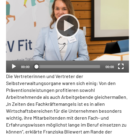
00:00
00:00
Die Vertreterinnen und Vertreter der
Selbstverwaltungsorgane waren sich einig: Von den
Präventionsleistungen profitieren sowohl
Arbeitnehmende als auch Arbeitgebende gleichermaßen.
„In Zeiten des Fachkräftemangels ist es in allen
Wirtschaftsbereichen für die Unternehmen besonders
wichtig, ihre Mitarbeitenden mit deren Fach- und
Erfahrungswissen möglichst lange im Beruf einsetzen zu
können“, erklärte Franziska Bliewert am Rande der