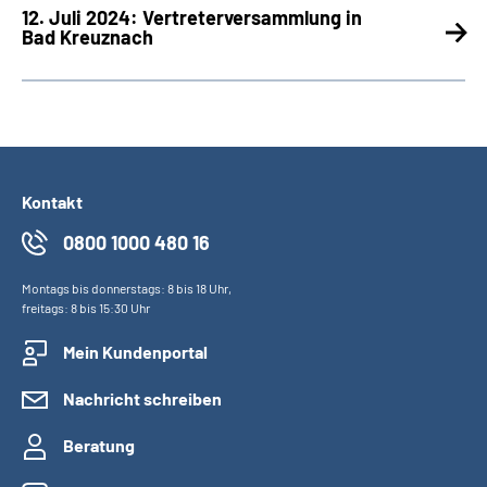
12. Juli 2024:
Vertreterversammlung in
Bad Kreuznach
Kontakt
0800 1000 480 16
Montags bis donnerstags: 8 bis 18 Uhr,
freitags: 8 bis 15:30 Uhr
Mein Kundenportal
Nachricht schreiben
Beratung