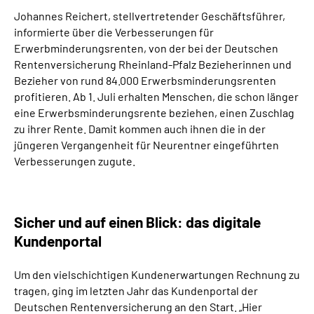
Johannes Reichert, stellvertretender Geschäftsführer,
informierte über die Verbesserungen für
Erwerbminderungsrenten, von der bei der Deutschen
Rentenversicherung Rheinland-Pfalz Bezieherinnen und
Bezieher von rund 84.000 Erwerbsminderungsrenten
profitieren. Ab 1. Juli erhalten Menschen, die schon länger
eine Erwerbsminderungsrente beziehen, einen Zuschlag
zu ihrer Rente. Damit kommen auch ihnen die in der
jüngeren Vergangenheit für Neurentner eingeführten
Verbesserungen zugute.
Sicher und auf einen Blick: das digitale
Kundenportal
Um den vielschichtigen Kundenerwartungen Rechnung zu
tragen, ging im letzten Jahr das Kundenportal der
Deutschen Rentenversicherung an den Start. „Hier