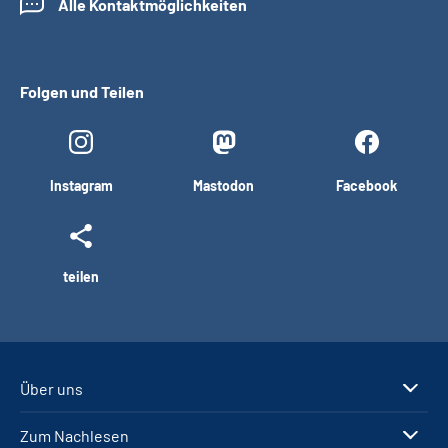
Alle Kontaktmöglichkeiten
Folgen und Teilen
Instagram
Mastodon
Facebook
teilen
Über uns
Zum Nachlesen