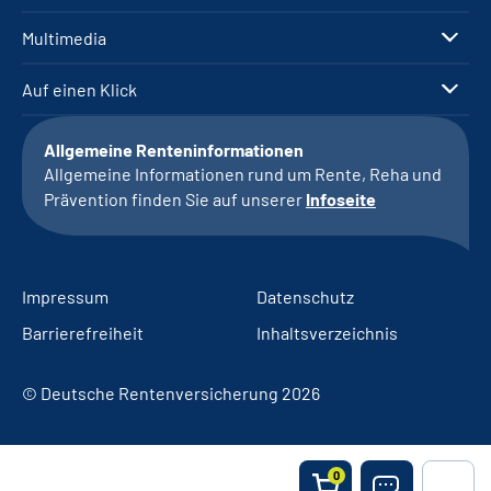
Multimedia
Auf einen Klick
Allgemeine Renteninformationen
Allgemeine Informationen rund um Rente, Reha und
Prävention finden Sie auf unserer
Infoseite
Impressum
Datenschutz
Barrierefreiheit
Inhaltsverzeichnis
© Deutsche Rentenversicherung 2026
0