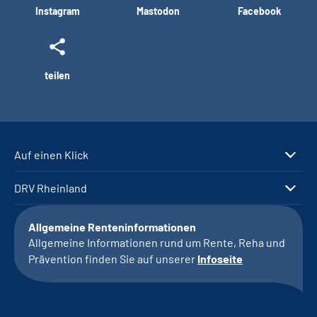
Instagram
Mastodon
Facebook
teilen
Auf einen Klick
DRV Rheinland
Allgemeine Renteninformationen
Allgemeine Informationen rund um Rente, Reha und
Prävention finden Sie auf unserer
Infoseite