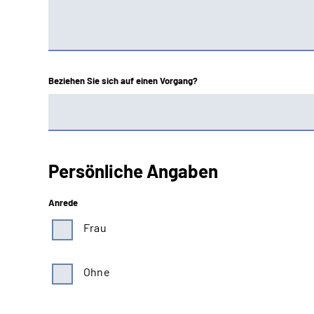
Beziehen Sie sich auf einen Vorgang?
Persönliche Angaben
Anrede
Frau
Ohne