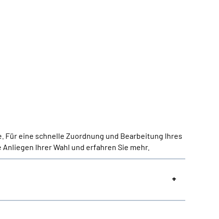
e. Für eine schnelle Zuordnung und Bearbeitung Ihres
 Anliegen Ihrer Wahl und erfahren Sie mehr.