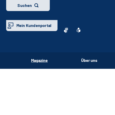
Suchen
Mein Kundenportal
Magazine
Über uns