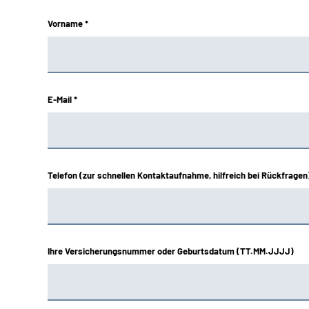
Vorname *
E-Mail *
Telefon (zur schnellen Kontaktaufnahme, hilfreich bei Rückfragen
Ihre Versicherungsnummer oder Geburtsdatum (TT.MM.JJJJ)