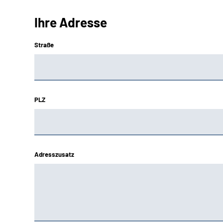
Ihre Adresse
Straße
PLZ
Adresszusatz