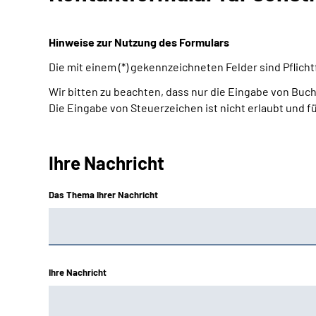
Hinweise zur Nutzung des Formulars
Die mit einem (*) gekennzeichneten Felder sind Pflic
Wir bitten zu beachten, dass nur die Eingabe von Buch
Die Eingabe von Steuerzeichen ist nicht erlaubt und f
Ihre Nachricht
Das Thema Ihrer Nachricht
Ihre Nachricht