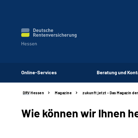
Online-Services
Beratung und Kont
DRV
Hessen
Magazine
zukunft jetzt - Das Magazin d
Wie können wir Ihnen h