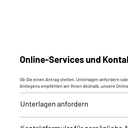
Online-Services und Konta
Ob Sie einen Antrag stellen, Unterlagen anfordern od
Anliegens empfehlen wir Ihnen deshalb, unsere Online
Unterlagen anfordern
Kontaktformular für persönliche 