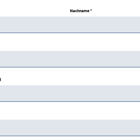
Nachname *
)