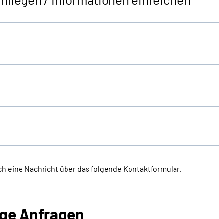
h eine Nachricht über das folgende Kontaktformular.
ige Anfragen