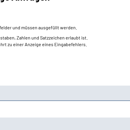
htfelder und müssen ausgefüllt werden.
staben, Zahlen und Satzzeichen erlaubt ist.
ührt zu einer Anzeige eines Eingabefehlers.