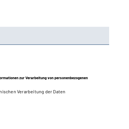
ormationen zur Verarbeitung von personenbezogenen
nischen Verarbeitung der Daten