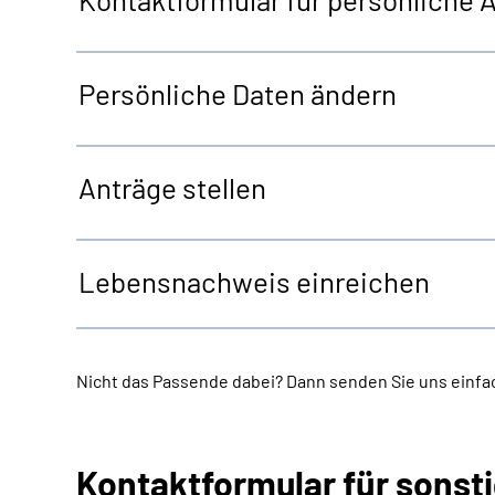
Persönliche Daten ändern
Anträge stellen
Lebensnachweis einreichen
Nicht das Passende dabei? Dann senden Sie uns einfac
Kontaktformular für sonst