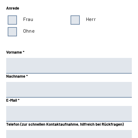
Anrede
Frau
Herr
Ohne
Vorname *
Nachname *
E-Mail *
Telefon (zur schnellen Kontaktaufnahme, hilfreich bei Rückfragen)