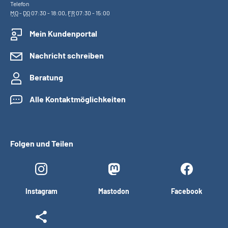
Telefon
MO
-
DO
07:30 - 18:00,
FR
07:30 - 15:00
Mein Kundenportal
Nachricht schreiben
Beratung
Alle Kontaktmöglichkeiten
Folgen und Teilen
Instagram
Mastodon
Facebook