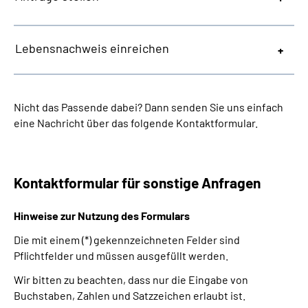
Lebensnachweis einreichen
Nicht das Passende dabei? Dann senden Sie uns einfach
eine Nachricht über das folgende Kontaktformular.
Kontaktformular für sonstige Anfragen
Hinweise zur Nutzung des Formulars
Die mit einem (*) gekennzeichneten Felder sind
Pflichtfelder und müssen ausgefüllt werden.
Wir bitten zu beachten, dass nur die Eingabe von
Buchstaben, Zahlen und Satzzeichen erlaubt ist.