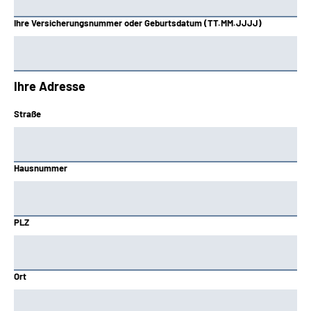
Ihre Versicherungsnummer oder Geburtsdatum (TT.MM.JJJJ)
Ihre Adresse
Straße
Hausnummer
PLZ
Ort