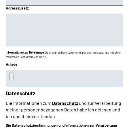
Adresszusatz
Informationen zur Dateianlage
Die erlaubten Dateitypen sind .pdf und .jpeg bzw. .jpg mit einer
maximalen Dateigröße von 10 MB.
Anlage
Datenschutz
Die Informationen zum
Datenschutz
und zur Verarbeitung
meiner personenbezogenen Daten habe ich gelesen und
bin damit einverstanden.
Die Datenschutzbestimmungen und Informationen zur Verarbeitung