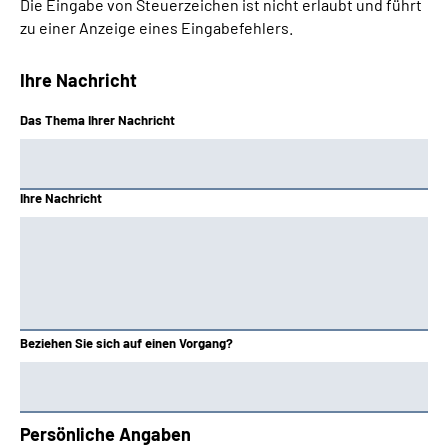
Die Eingabe von Steuerzeichen ist nicht erlaubt und führt
zu einer Anzeige eines Eingabefehlers.
Ihre Nachricht
Das Thema Ihrer Nachricht
Ihre Nachricht
Beziehen Sie sich auf einen Vorgang?
Persönliche Angaben