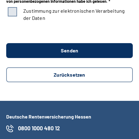
von personenbezogenen Informationen habe ich gelesen. *
Zustimmung zur elektronischen Verarbeitung
der Daten
Deutsche Rentenversicherung Hessen
0800 1000 480 12