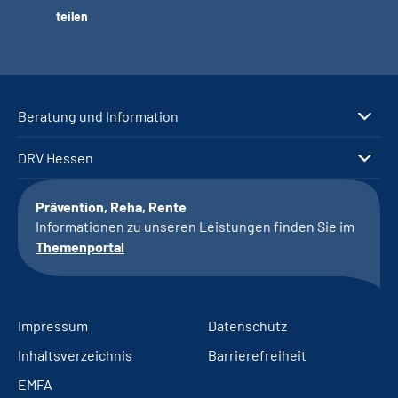
teilen
Beratung und Information
DRV Hessen
Prävention, Reha, Rente
Informationen zu unseren Leistungen finden Sie im
Themenportal
Impressum
Datenschutz
Inhaltsverzeichnis
Barrierefreiheit
EMFA