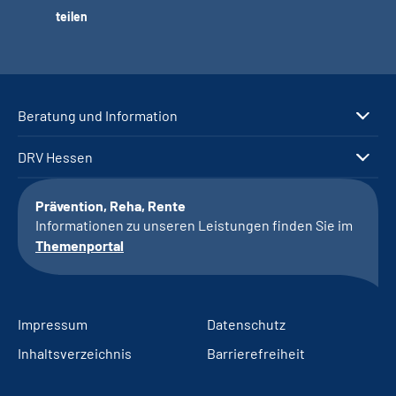
teilen
Beratung und Information
DRV Hessen
Prävention, Reha, Rente
Informationen zu unseren Leistungen finden Sie im
Themenportal
Impressum
Datenschutz
Inhaltsverzeichnis
Barrierefreiheit