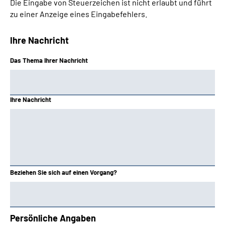
Die Eingabe von Steuerzeichen ist nicht erlaubt und führt
zu einer Anzeige eines Eingabefehlers.
Ihre Nachricht
Das Thema Ihrer Nachricht
Ihre Nachricht
Beziehen Sie sich auf einen Vorgang?
Persönliche Angaben