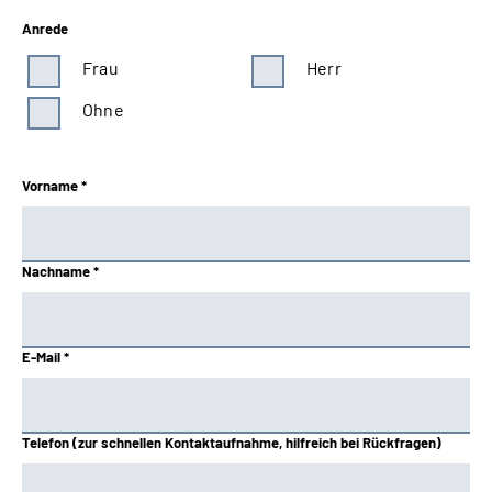
Anrede
Frau
Herr
Ohne
Vorname *
Nachname *
E-Mail *
Telefon (zur schnellen Kontaktaufnahme, hilfreich bei Rückfragen)