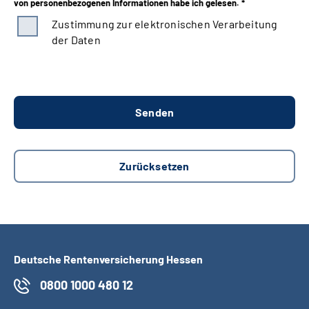
von personenbezogenen Informationen habe ich gelesen. *
Zustimmung zur elektronischen Verarbeitung
der Daten
Deutsche Rentenversicherung Hessen
0800 1000 480 12