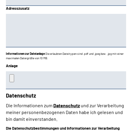
Adresszusatz
Informationen zur Dateianlage
Die erlaubten Dateitypen sind .pdf und .jpeg bzw. .jpg mit einer
maximalen Dateigröße von 10 MB.
Anlage
Datenschutz
Die Informationen zum
Datenschutz
und zur Verarbeitung
meiner personenbezogenen Daten habe ich gelesen und
bin damit einverstanden.
Die Datenschutzbestimmungen und Informationen zur Verarbeitung