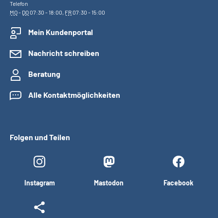
Telefon
MO
-
DO
07:30 - 18:00,
FR
07:30 - 15:00
Mein Kundenportal
Nachricht schreiben
Beratung
Alle Kontaktmöglichkeiten
Folgen und Teilen
Instagram
Mastodon
Facebook