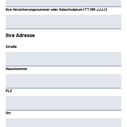
Ihre Versicherungsnummer oder Geburtsdatum (TT.MM.JJJJ)
Ihre Adresse
Straße
Hausnummer
PLZ
Ort