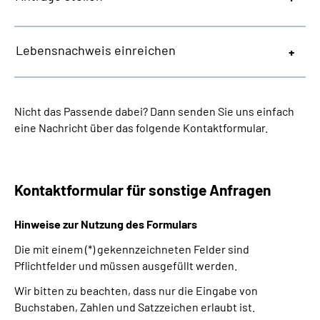
Lebensnachweis einreichen
Nicht das Passende dabei? Dann senden Sie uns einfach
eine Nachricht über das folgende Kontaktformular.
Kontaktformular für sonstige Anfragen
Hinweise zur Nutzung des Formulars
Die mit einem (*) gekennzeichneten Felder sind
Pflichtfelder und müssen ausgefüllt werden.
Wir bitten zu beachten, dass nur die Eingabe von
Buchstaben, Zahlen und Satzzeichen erlaubt ist.