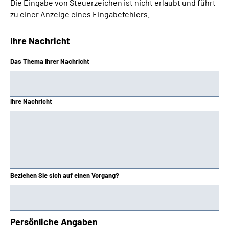
Die Eingabe von Steuerzeichen ist nicht erlaubt und führt
zu einer Anzeige eines Eingabefehlers.
Ihre Nachricht
Das Thema Ihrer Nachricht
Ihre Nachricht
Beziehen Sie sich auf einen Vorgang?
Persönliche Angaben