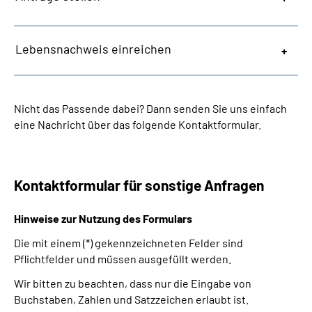
Lebensnachweis einreichen
Nicht das Passende dabei? Dann senden Sie uns einfach
eine Nachricht über das folgende Kontaktformular.
Kontaktformular für sonstige Anfragen
Hinweise zur Nutzung des Formulars
Die mit einem (*) gekennzeichneten Felder sind
Pflichtfelder und müssen ausgefüllt werden.
Wir bitten zu beachten, dass nur die Eingabe von
Buchstaben, Zahlen und Satzzeichen erlaubt ist.