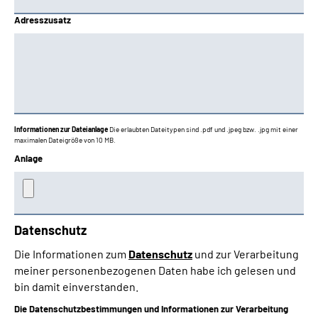
Adresszusatz
Informationen zur Dateianlage
Die erlaubten Dateitypen sind .pdf und .jpeg bzw. .jpg mit einer
maximalen Dateigröße von 10 MB.
Anlage
Datenschutz
Die Informationen zum
Datenschutz
und zur Verarbeitung
meiner personenbezogenen Daten habe ich gelesen und
bin damit einverstanden.
Die Datenschutzbestimmungen und Informationen zur Verarbeitung