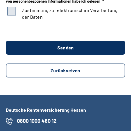
von personenbezogenen Informationen habe ich gelesen. *
Zustimmung zur elektronischen Verarbeitung
der Daten
Deutsche Rentenversicherung Hessen
0800 1000 480 12