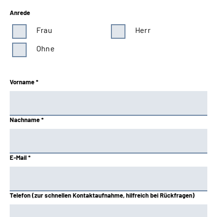
Anrede
Frau
Herr
Ohne
Vorname *
Nachname *
E-Mail *
Telefon (zur schnellen Kontaktaufnahme, hilfreich bei Rückfragen)