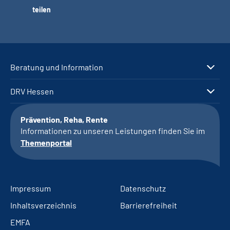
teilen
Beratung und Information
DRV Hessen
Prävention, Reha, Rente
Informationen zu unseren Leistungen finden Sie im
Themenportal
Impressum
Datenschutz
Inhaltsverzeichnis
Barrierefreiheit
EMFA