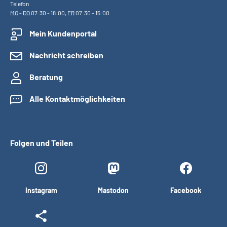
Telefon
MO
-
DO
07:30 - 18:00,
FR
07:30 - 15:00
Mein Kundenportal
Nachricht schreiben
Beratung
Alle Kontaktmöglichkeiten
Folgen und Teilen
Instagram
Mastodon
Facebook