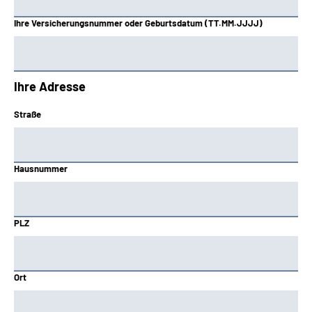
Ihre Versicherungsnummer oder Geburtsdatum (TT.MM.JJJJ)
Ihre Adresse
Straße
Hausnummer
PLZ
Ort