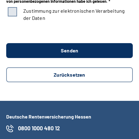
von personenbezogenen Informationen habe ich gelesen. *
Zustimmung zur elektronischen Verarbeitung
der Daten
Deutsche Rentenversicherung Hessen
0800 1000 480 12