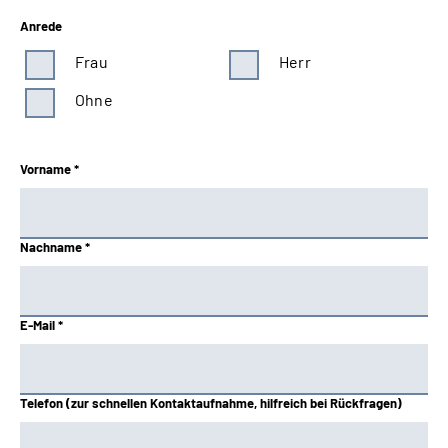
Anrede
Frau
Herr
Ohne
Vorname *
Nachname *
E-Mail *
Telefon (zur schnellen Kontaktaufnahme, hilfreich bei Rückfragen)