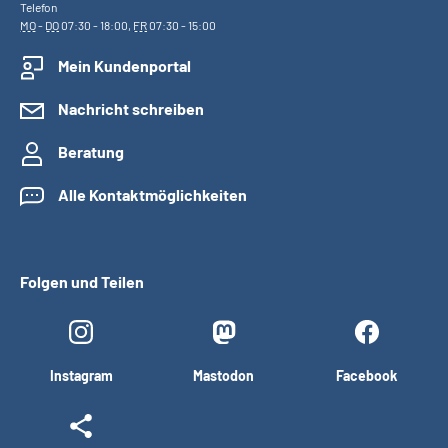
Telefon
MO
-
DO
07:30 - 18:00,
FR
07:30 - 15:00
Mein Kundenportal
Nachricht schreiben
Beratung
Alle Kontaktmöglichkeiten
Folgen und Teilen
Instagram
Mastodon
Facebook