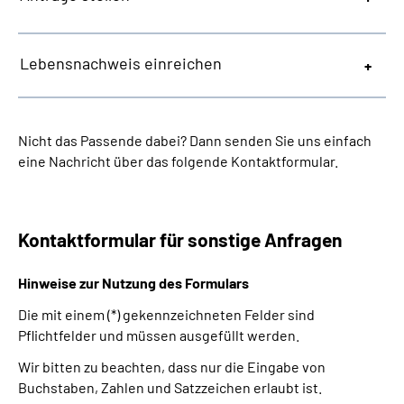
Lebensnachweis einreichen
Nicht das Passende dabei? Dann senden Sie uns einfach
eine Nachricht über das folgende Kontaktformular.
Kontaktformular für sonstige Anfragen
Hinweise zur Nutzung des Formulars
Die mit einem (*) gekennzeichneten Felder sind
Pflichtfelder und müssen ausgefüllt werden.
Wir bitten zu beachten, dass nur die Eingabe von
Buchstaben, Zahlen und Satzzeichen erlaubt ist.