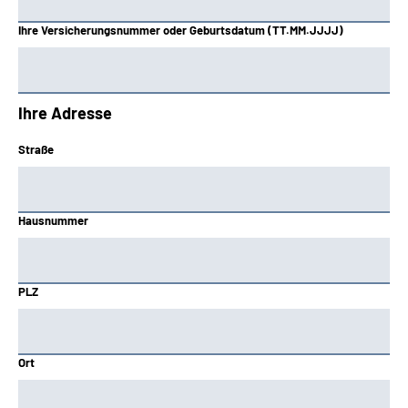
Ihre Versicherungsnummer oder Geburtsdatum (TT.MM.JJJJ)
Ihre Adresse
Straße
Hausnummer
PLZ
Ort