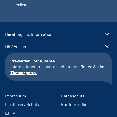
teilen
Beratung und Information
DRV Hessen
Prävention, Reha, Rente
Informationen zu unseren Leistungen finden Sie im
Themenportal
Impressum
Datenschutz
Inhaltsverzeichnis
Barrierefreiheit
EMFA