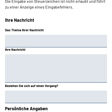
Die Eingabe von Steuerzeichen ist nicht erlaubt und führt
zu einer Anzeige eines Eingabefehlers.
Ihre Nachricht
Das Thema Ihrer Nachricht
Ihre Nachricht
Beziehen Sie sich auf einen Vorgang?
Persönliche Angaben