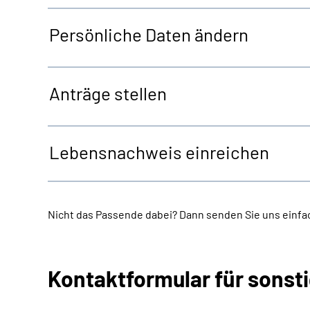
Persönliche Daten ändern
Anträge stellen
Lebensnachweis einreichen
Nicht das Passende dabei? Dann senden Sie uns einfac
Kontaktformular für sonst