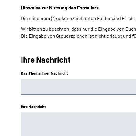
Hinweise zur Nutzung des Formulars
Die mit einem (*) gekennzeichneten Felder sind Pflic
Wir bitten zu beachten, dass nur die Eingabe von Buch
Die Eingabe von Steuerzeichen ist nicht erlaubt und f
Ihre Nachricht
Das Thema Ihrer Nachricht
Ihre Nachricht