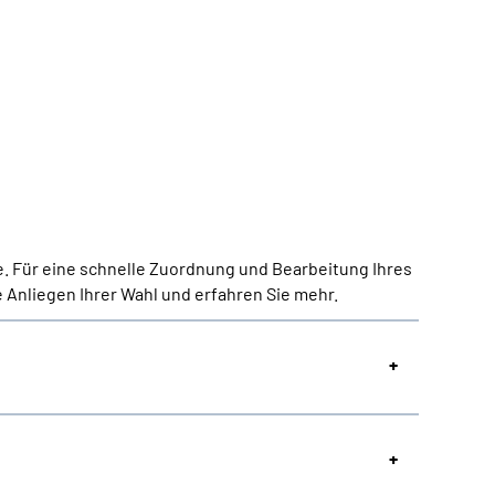
e. Für eine schnelle Zuordnung und Bearbeitung Ihres
 Anliegen Ihrer Wahl und erfahren Sie mehr.