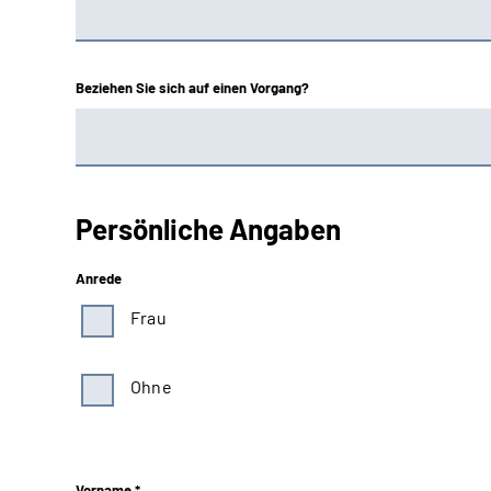
Beziehen Sie sich auf einen Vorgang?
Persönliche Angaben
Anrede
Frau
Ohne
Vorname *