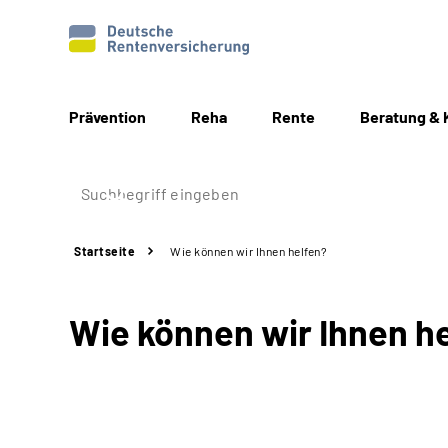
Prävention
Reha
Rente
Beratung & 
Startseite
Wie können wir Ihnen helfen?
Wie können wir Ihnen h