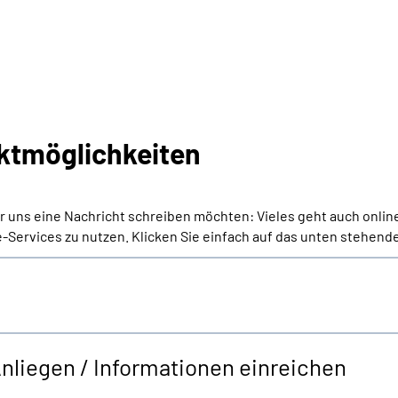
ktmöglichkeiten
er uns eine Nachricht schreiben möchten: Vieles geht auch onlin
-Services zu nutzen. Klicken Sie einfach auf das unten stehende
Anliegen / Informationen einreichen