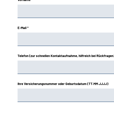
E-Mail *
Telefon (zur schnellen Kontaktaufnahme, hilfreich bei Rückfragen
Ihre Versicherungsnummer oder Geburtsdatum (TT.MM.JJJJ)