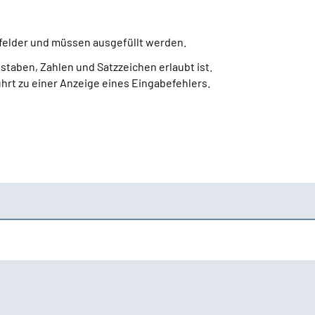
htfelder und müssen ausgefüllt werden.
staben, Zahlen und Satzzeichen erlaubt ist.
ührt zu einer Anzeige eines Eingabefehlers.