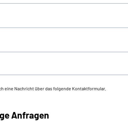
h eine Nachricht über das folgende Kontaktformular.
ige Anfragen