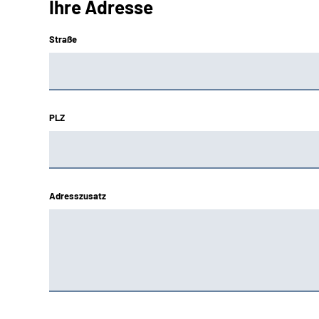
Ihre Adresse
Straße
PLZ
Adresszusatz