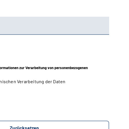
ormationen zur Verarbeitung von personenbezogenen
nischen Verarbeitung der Daten