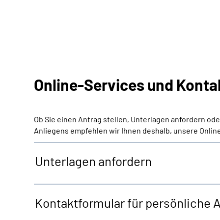
Online-Services und Konta
Ob Sie einen Antrag stellen, Unterlagen anfordern od
Anliegens empfehlen wir Ihnen deshalb, unsere Online
Unterlagen anfordern
Kontaktformular für persönliche 