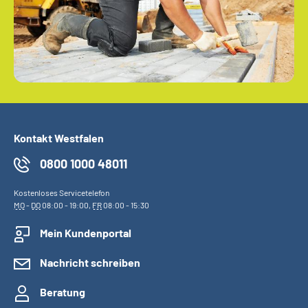
Kontakt Westfalen
0800 1000 48011
Kostenloses Servicetelefon
MO
-
DO
08:00 - 19:00,
FR
08:00 - 15:30
Mein Kundenportal
Nachricht schreiben
Beratung