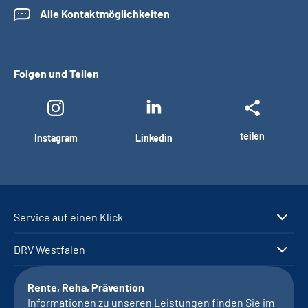
Alle Kontaktmöglichkeiten
Folgen und Teilen
teilen
Instagram
Linkedin
Service auf einen Klick
DRV Westfalen
Rente, Reha, Prävention
Informationen zu unseren Leistungen finden Sie im