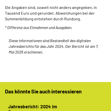
Die Angaben sind, soweit nicht anders angegeben, in
Tausend Euro und gerundet. Abweichungen bei der
Summenbildung entstehen durch Rundung.
* Differenz aus Einnahmen und Ausgaben.
Diese Informationen sind Bestandteil des digitalen
Jahresberichts für das Jahr 2024. Der Bericht ist am 7.
Mai 2025 erschienen.
Das könnte Sie auch interessieren
Jahresbericht: 2024 im