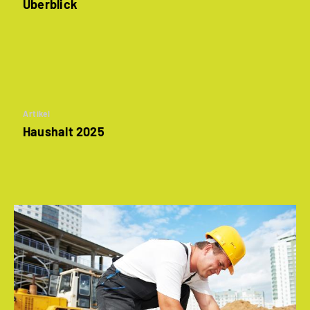
Überblick
Artikel
Haushalt 2025