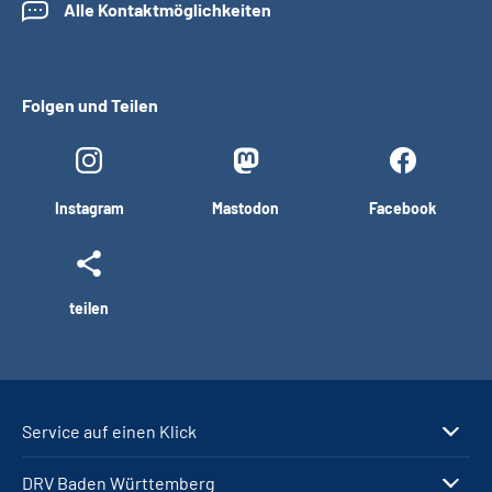
Alle Kontaktmöglichkeiten
Folgen und Teilen
Instagram
Mastodon
Facebook
teilen
Service auf einen Klick
DRV Baden Württemberg