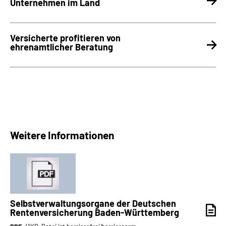
Unternehmen im Land
Versicherte profitieren von
ehrenamtlicher Beratung
Weitere Informationen
Selbstverwaltungsorgane der Deutschen
Rentenversicherung Baden-Württemberg