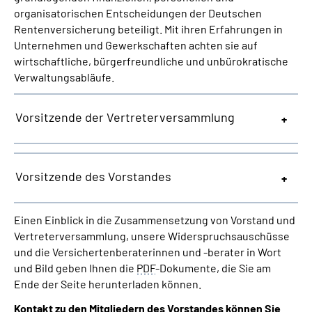
organisatorischen Entscheidungen der Deutschen
Rentenversicherung beteiligt. Mit ihren Erfahrungen in
Unternehmen und Gewerkschaften achten sie auf
wirtschaftliche, bürgerfreundliche und unbürokratische
Verwaltungsabläufe.
Vorsitzende der Vertreterversammlung
Vorsitzende des Vorstandes
Einen Einblick in die Zusammensetzung von Vorstand und
Vertreterversammlung, unsere Widerspruchsauschüsse
und die Versichertenberaterinnen und -berater in Wort
und Bild geben Ihnen die
PDF
-Dokumente, die Sie am
Ende der Seite herunterladen können.
Kontakt zu den Mitgliedern des Vorstandes können Sie