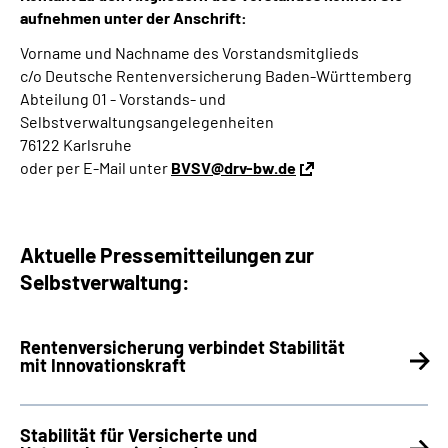
aufnehmen unter der Anschrift:
Vorname und Nachname des Vorstandsmitglieds
c/o Deutsche Rentenversicherung Baden-Württemberg
Abteilung 01 - Vorstands- und
Selbstverwaltungsangelegenheiten
76122 Karlsruhe
oder per E-Mail unter
BVSV@drv-bw.de
Aktuelle Pressemitteilungen zur
Selbstverwaltung:
Rentenversicherung verbindet Stabilität
mit Innovationskraft
Stabilität für Versicherte und