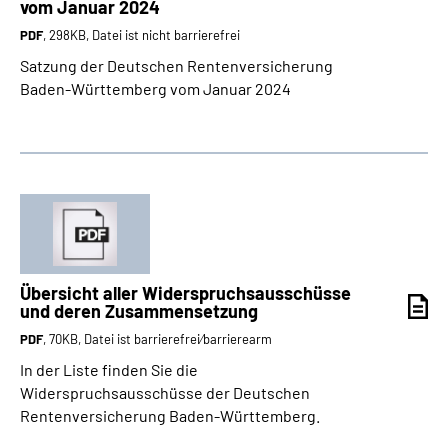
vom Januar 2024
PDF
, 298KB, Datei ist nicht barrierefrei
Satzung der Deutschen Rentenversicherung
Baden-Württemberg vom Januar 2024
Übersicht aller Widerspruchsausschüsse
und deren Zusammensetzung
PDF
, 70KB, Datei ist barrierefrei⁄barrierearm
In der Liste finden Sie die
Widerspruchsausschüsse der Deutschen
Rentenversicherung Baden-Württemberg.