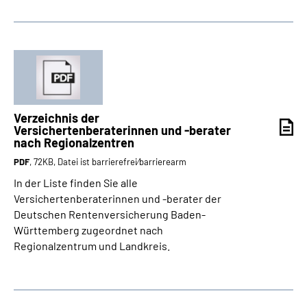
Verzeichnis der
Versichertenberaterinnen und -berater
nach Regionalzentren
PDF
, 72KB, Datei ist barrierefrei⁄barrierearm
In der Liste finden Sie alle
Versichertenberaterinnen und -berater der
Deutschen Rentenversicherung Baden-
Württemberg zugeordnet nach
Regionalzentrum und Landkreis.