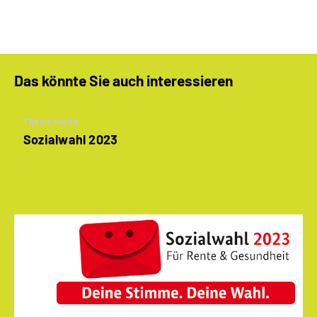
Das könnte Sie auch interessieren
Themenseite
Sozialwahl 2023