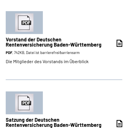
Vorstand der Deutschen
Rentenversicherung Baden-Württemberg
PDF
, 742KB, Datei ist barrierefrei⁄barrierearm
Die Mitglieder des Vorstands im Überblick
Satzung der Deutschen
Rentenversicherung Baden-Württemberg