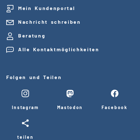
Mein Kundenportal
Nachricht schreiben
Beratung
Alle Kontaktmöglichkeiten
Folgen und Teilen
Instagram
Mastodon
Facebook
teilen