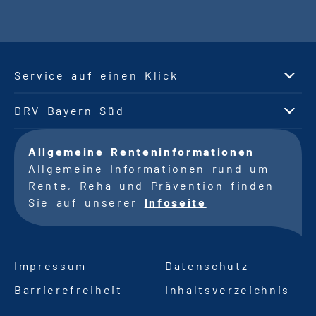
Service auf einen Klick
DRV Bayern Süd
Allgemeine Renteninformationen
Allgemeine Informationen rund um
Rente, Reha und Prävention finden
Sie auf unserer
Infoseite
Impressum
Datenschutz
Barrierefreiheit
Inhaltsverzeichnis