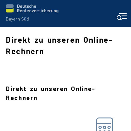
Direkt zu unseren Online-
Rechnern
Schwere Sprache
Suche
Direkt zu unseren Online-
Rechnern
Barwertrechner