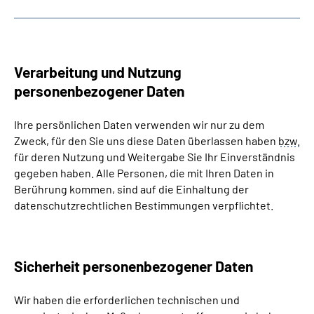
Verarbeitung und Nutzung
personenbezogener Daten
Ihre persönlichen Daten verwenden wir nur zu dem
Zweck, für den Sie uns diese Daten überlassen haben
bzw.
für deren Nutzung und Weitergabe Sie Ihr Einverständnis
gegeben haben. Alle Personen, die mit Ihren Daten in
Berührung kommen, sind auf die Einhaltung der
datenschutzrechtlichen Bestimmungen verpflichtet.
Sicherheit personenbezogener Daten
Wir haben die erforderlichen technischen und