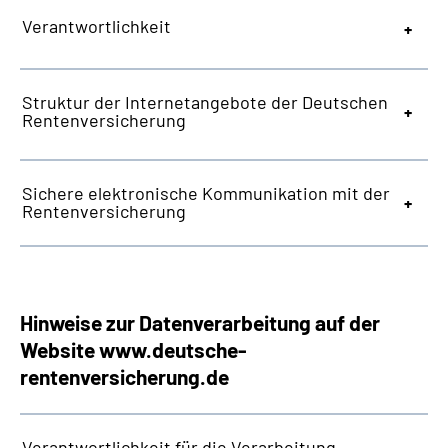
Leichte Sprache
Verantwortlichkeit
Suche
Struktur der Internetangebote der Deutschen
Rentenversicherung
Mein Kundenportal
Sichere elektronische Kommunikation mit der
Rentenversicherung
Hinweise zur Datenverarbeitung auf der
Website
www.deutsche-
rentenversicherung.de
Verantwortlichkeit für die Verarbeitung