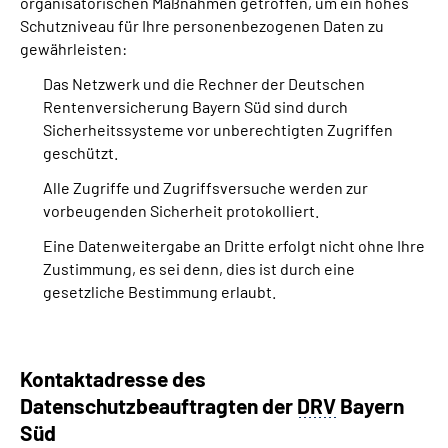
organisatorischen Maßnahmen getroffen, um ein hohes
Schutzniveau für Ihre personenbezogenen Daten zu
gewährleisten:
Das Netzwerk und die Rechner der Deutschen
Rentenversicherung Bayern Süd sind durch
Sicherheitssysteme vor unberechtigten Zugriffen
geschützt.
Alle Zugriffe und Zugriffsversuche werden zur
vorbeugenden Sicherheit protokolliert.
Eine Datenweitergabe an Dritte erfolgt nicht ohne Ihre
Zustimmung, es sei denn, dies ist durch eine
gesetzliche Bestimmung erlaubt.
Kontaktadresse des
Datenschutzbeauftragten der
DRV
Bayern
Süd