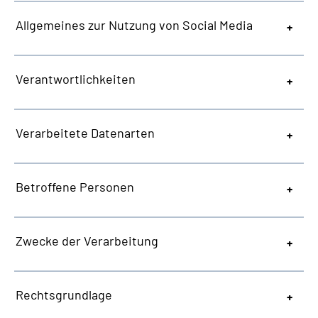
Allgemeines zur Nutzung von Social Media
Verantwortlichkeiten
Verarbeitete Datenarten
Betroffene Personen
Zwecke der Verarbeitung
Rechtsgrundlage