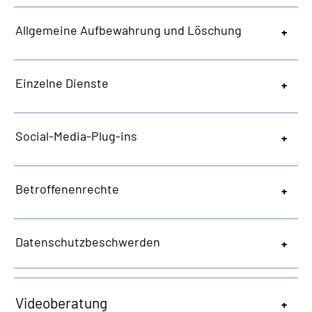
Allgemeine
Aufbewahrung und Löschung
Einzelne Dienste
Social-Media-Plug-ins
Betroffenenrechte
Datenschutzbeschwerden
Videoberatung