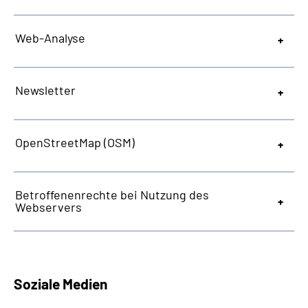
Web
-Analyse
Newsletter
OpenStreetMap
(OSM)
Betroffenenrechte bei Nutzung des
Webservers
Soziale Medien