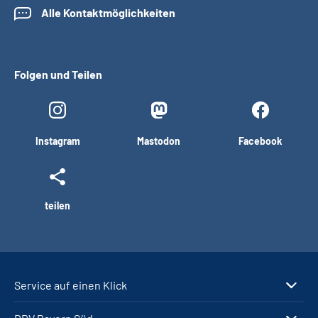
Alle Kontaktmöglichkeiten
Folgen und Teilen
Instagram
Mastodon
Facebook
teilen
Service auf einen Klick