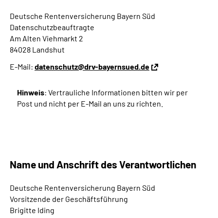
Deutsche Rentenversicherung Bayern Süd
Datenschutzbeauftragte
Am Alten Viehmarkt 2
84028 Landshut
E-Mail:
datenschutz@drv-bayernsued.de
Hinweis
: Vertrauliche Informationen bitten wir per
Post und nicht per E-Mail an uns zu richten.
Name und Anschrift des Verantwortlichen
Deutsche Rentenversicherung Bayern Süd
Vorsitzende der Geschäftsführung
Brigitte Iding