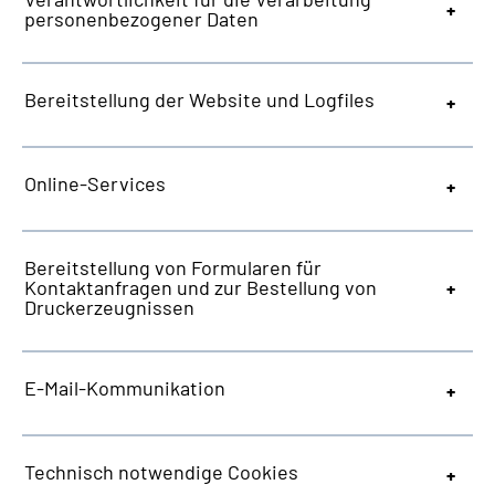
personenbezogener Daten
Bereitstellung der
Website
und
Logfiles
Online-Services
Bereitstellung von Formularen für
Kontaktanfragen und zur Bestellung von
Druckerzeugnissen
E-Mail-Kommunikation
Technisch notwendige
Cookies