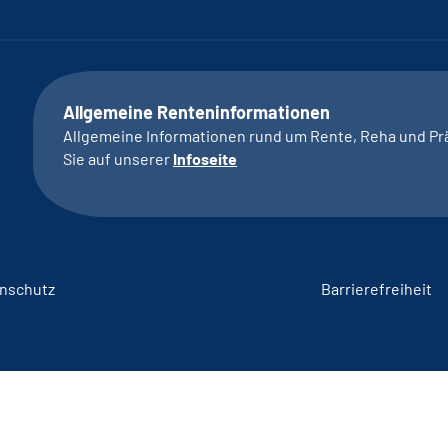
Allgemeine Renteninformationen
Allgemeine Informationen rund um Rente, Reha und Pr
Sie auf unserer
Infoseite
nschutz
Barrierefreiheit