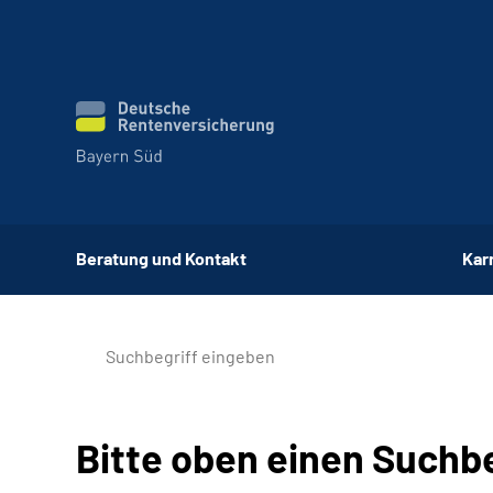
Beratung und Kontakt
Kar
Bitte oben einen Suchb