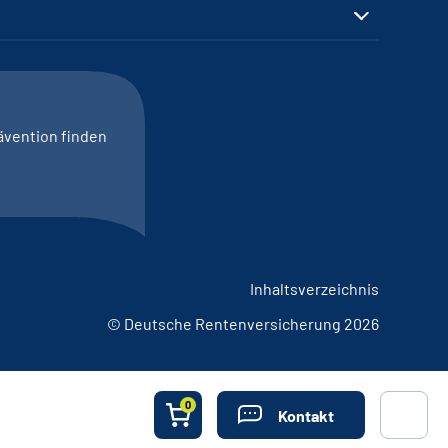
ävention finden
Inhaltsverzeichnis
© Deutsche Rentenversicherung 2026
0
Kontakt