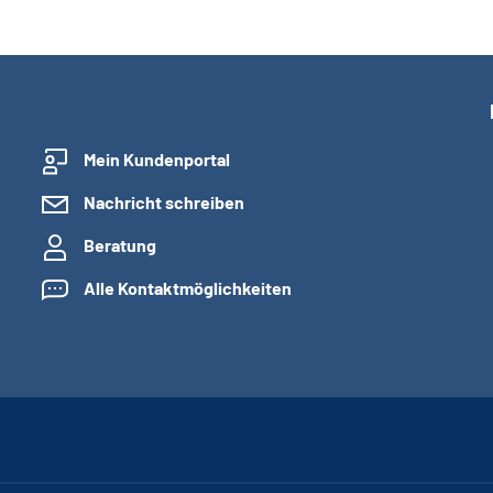
Mein Kundenportal
Nachricht schreiben
Beratung
Alle Kontaktmöglichkeiten