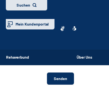
Suchen
Mein Kundenportal
Rehaverbund
Über Uns