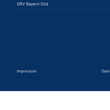
DRV Bayern Süd
Impressum
Date