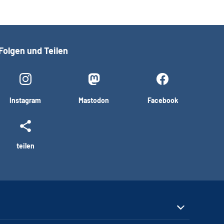
Folgen und Teilen
Instagram
Mastodon
Facebook
teilen