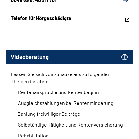
Telefon für Hörgeschädigte
Videoberatung
Lassen Sie sich von zuhause aus zu folgenden
Themen beraten:
Rentenansprüche und Rentenbeginn
Ausgleichszahlungen bei Rentenminderung
Zahlung freiwilliger Beiträge
Selbständige Tätigkeit und Rentenversicherung
Rehabilitation