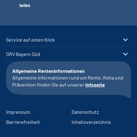
teilen
Service auf einen Klick
DRV Bayern Süd
Allgemeine Renteninformationen
Allgemeine Informationen rund um Rente, Reha und
Prävention finden Sie auf unserer
Infoseite
Impressum
Datenschutz
Barrierefreiheit
Inhaltsverzeichnis