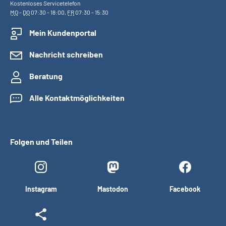
Kostenloses Servicetelefon
MO
-
DO
07:30 - 18:00,
FR
07:30 - 15:30
Mein Kundenportal
Nachricht schreiben
Beratung
Alle Kontaktmöglichkeiten
Folgen und Teilen
Instagram
Mastodon
Facebook