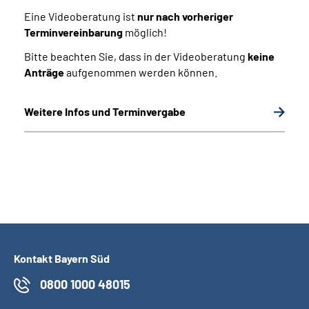
Eine Video­beratung ist
nur nach vorheriger
Terminvereinbarung
möglich!
Bitte beachten Sie, dass in der Video­beratung
keine
Anträge
aufgenommen werden können.
Weitere Infos und Terminvergabe
Kontakt Bayern Süd
0800 1000 48015