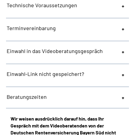
Technische Voraussetzungen
Terminvereinbarung
Einwahl in das Videoberatungsgespräch
Einwahl-Link nicht gespeichert?
Beratungszeiten
Wir weisen ausdrücklich darauf hin, dass Ihr
Gespräch mit dem Videoberatenden von der
Deutschen Rentenversicherung Bayern Süd nicht