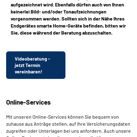
aufgezeichnet wird. Ebenfalls dürfen auch von Ihnen
keinerlei Bild- und/oder Tonaufzeichnungen
vorgenommen werden. Sollten sich in der Nähe Ihres
Endgerätes smarte Home-Geräte befinden, bitten wir
Sie, diese während der Beratung abzuschalten.
Videoberatung -
jetzt Termin
vereinbaren!
Online-Services
Mit unseren Online-Services können Sie bequem von
zuhause aus Anträge stellen, auf Ihre Versicherungsdaten
zugreifen oder Unterlagen bei uns anfordern. Auch unsere