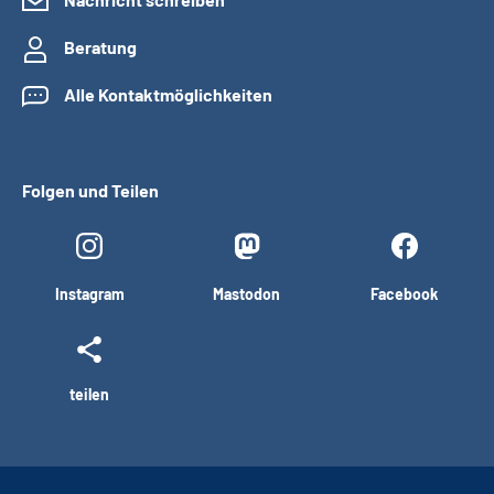
Beratung
Alle Kontaktmöglichkeiten
Folgen und Teilen
Instagram
Mastodon
Facebook
teilen