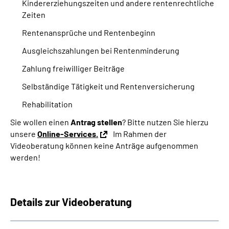
Kindererziehungszeiten und andere r
entenrechtliche
Zeiten
Rentenansprüche und Rentenbeginn
Ausgleichszahlungen bei Rentenminderung
Zahlung freiwilliger Beiträge
Selbständige Tätigkeit und Rentenversicherung
Rehabilitation
Sie wollen einen
Antrag stellen
? Bitte nutzen Sie hierzu
unsere
Online-Services.
Im Rahmen der
Videoberatung können keine Anträge aufgenommen
werden!
Details zur Videoberatung