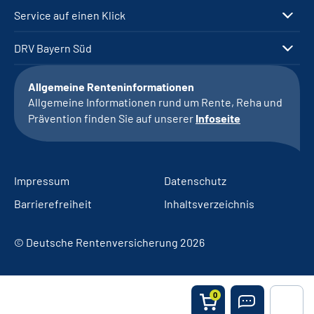
Service auf einen Klick
DRV Bayern Süd
Allgemeine Renteninformationen
Allgemeine Informationen rund um Rente, Reha und
Prävention finden Sie auf unserer
Infoseite
Impressum
Datenschutz
Barrierefreiheit
Inhaltsverzeichnis
© Deutsche Rentenversicherung 2026
0