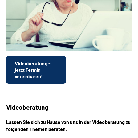
Leichte Sprache
Suche
Mein Kundenportal
Videoberatung -
jetzt Termin
vereinbaren!
Videoberatung
Lassen Sie sich zu Hause von uns in der Videoberatung zu
folgenden Themen beraten: