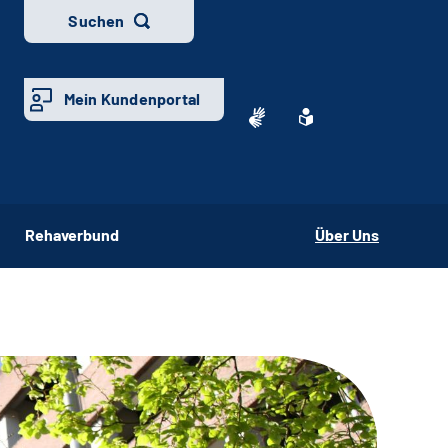
Suchen
Mein Kundenportal
Rehaverbund
Über Uns