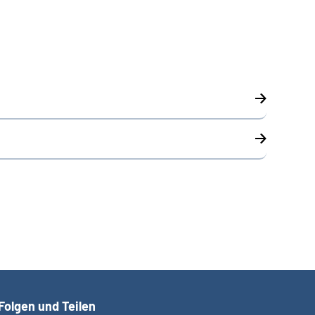
Folgen und Teilen