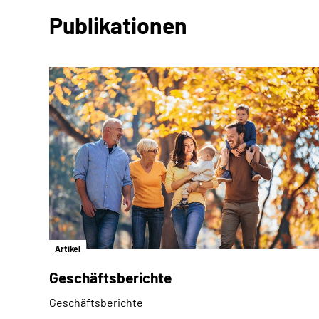
Publikationen
Artikel
Geschäftsberichte
Geschäftsberichte