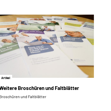
Artikel
Weitere Broschüren und Faltblätter
Broschüren und Faltblätter