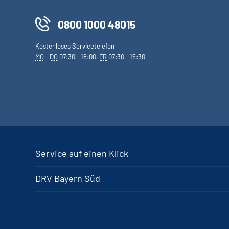
0800 1000 48015
Kostenloses Servicetelefon
MO
-
DO
07:30 - 18:00,
FR
07:30 - 15:30
Service auf einen Klick
DRV Bayern Süd