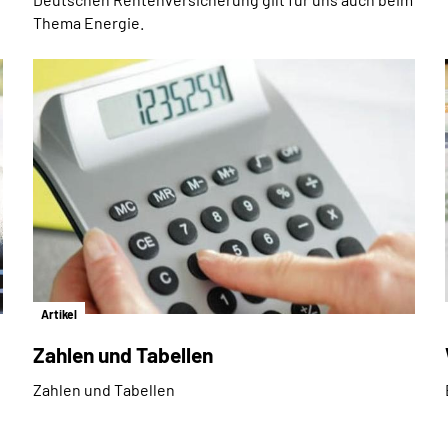
Thema Energie.
Artikel
Zahlen und Tabellen
Zahlen und Tabellen