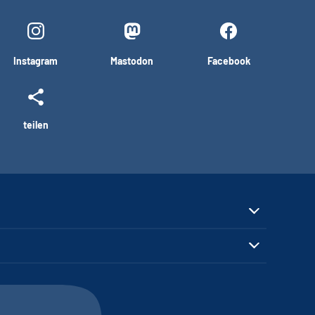
Instagram
Mastodon
Facebook
teilen