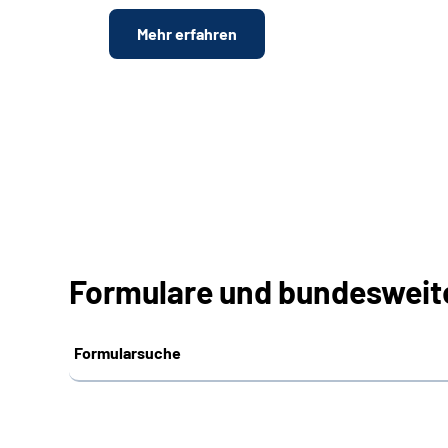
Mehr erfahren
Formulare und bundesweit
Formularsuche