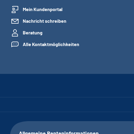
Mein Kundenportal
Nachricht schreiben
Beratung
Alle Kontaktmöglichkeiten
Allgemeine Renteninformationen