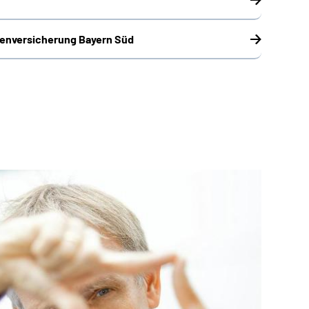
enversicherung Bayern Süd