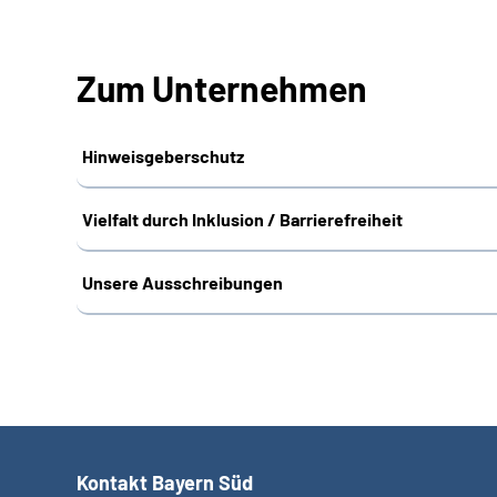
Zum Unternehmen
Hinweisgeberschutz
Vielfalt durch Inklusion / Barrierefreiheit
Unsere Ausschreibungen
Kontakt Bayern Süd