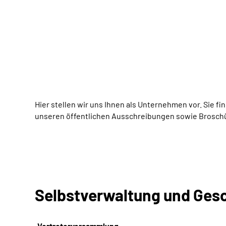
Hier stellen wir uns Ihnen als Unternehmen vor. Sie f
unseren öffentlichen Ausschreibungen sowie Broschür
Selbstverwaltung und Ges
Vertreterversammlung