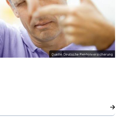
Quelle:Deutsche Rentenversicherung