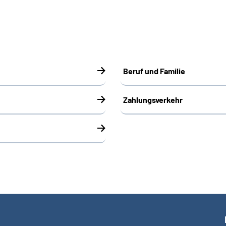
Beruf und Familie
Zahlungsverkehr