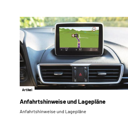
Artikel
Anfahrtshinweise und Lagepläne
Anfahrtshinweise und Lagepläne