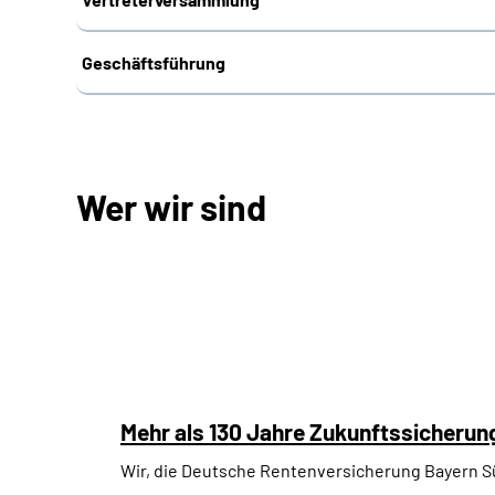
Geschäftsführung
Wer wir sind
Mehr als 130 Jahre Zukunftssicherun
Wir, die Deutsche Rentenversicherung Bayern Sü