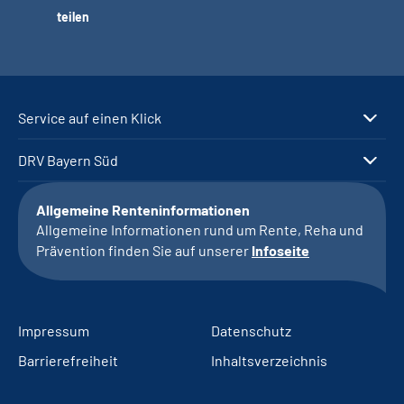
teilen
Service auf einen Klick
DRV Bayern Süd
Allgemeine Renteninformationen
Allgemeine Informationen rund um Rente, Reha und
Prävention finden Sie auf unserer
Infoseite
Impressum
Datenschutz
Barrierefreiheit
Inhaltsverzeichnis