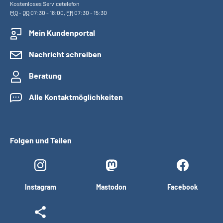
Kostenloses Servicetelefon
MO
-
DO
07:30 - 18:00,
FR
07:30 - 15:30
Mein Kundenportal
Nachricht schreiben
Beratung
Alle Kontaktmöglichkeiten
Folgen und Teilen
Instagram
Mastodon
Facebook