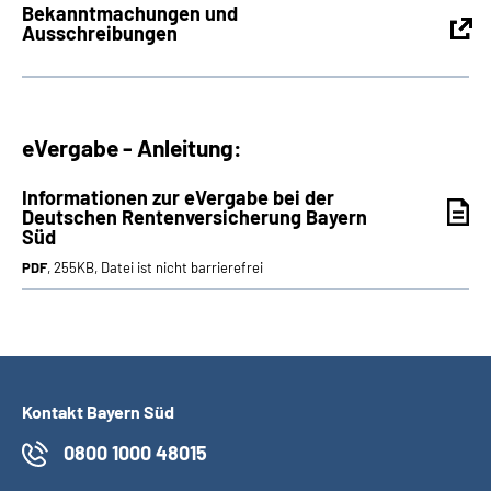
Bekanntmachungen und
Ausschreibungen
eVergabe - Anleitung:
Informationen zur eVergabe bei der
Deutschen Rentenversicherung Bayern
Süd
PDF
, 255KB, Datei ist nicht barrierefrei
Kontakt Bayern Süd
0800 1000 48015