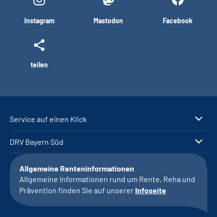
Instagram
Mastodon
Facebook
teilen
Service auf einen Klick
DRV Bayern Süd
Allgemeine Renteninformationen
Allgemeine Informationen rund um Rente, Reha und
Prävention finden Sie auf unserer
Infoseite