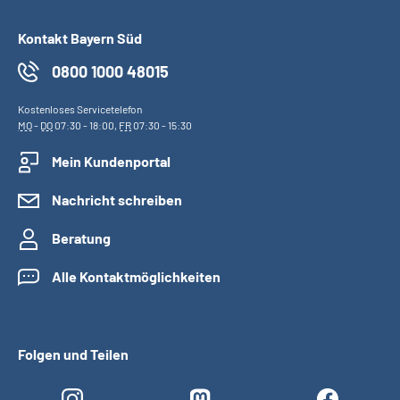
Kontakt Bayern Süd
0800 1000 48015
Kostenloses Servicetelefon
MO
-
DO
07:30 - 18:00,
FR
07:30 - 15:30
Mein Kundenportal
Nachricht schreiben
Beratung
Alle Kontaktmöglichkeiten
Folgen und Teilen