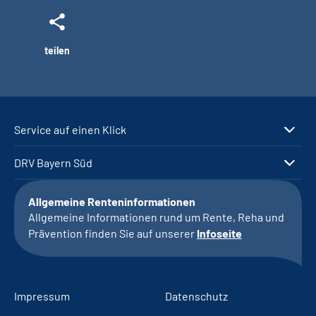
teilen
Service auf einen Klick
DRV Bayern Süd
Allgemeine Renteninformationen
Allgemeine Informationen rund um Rente, Reha und
Prävention finden Sie auf unserer
Infoseite
Impressum
Datenschutz