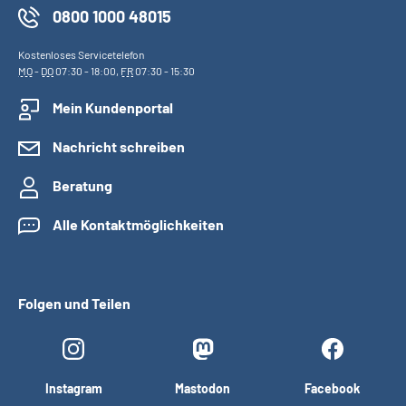
0800 1000 48015
Kostenloses Servicetelefon
MO
-
DO
07:30 - 18:00,
FR
07:30 - 15:30
Mein Kundenportal
Nachricht schreiben
Beratung
Alle Kontaktmöglichkeiten
Folgen und Teilen
Instagram
Mastodon
Facebook