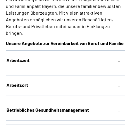
und Familienpakt Bayern, die unsere familienbewussten
Leistungen überzeugten. Mit vielen attraktiven
Angeboten ermöglichen wir unseren Beschäftigten,
Berufs- und Privatleben miteinander in Einklang zu
bringen.
Unsere Angebote zur Vereinbarkeit von Beruf und Familie
Arbeitszeit
Arbeitsort
Betriebliches Gesundheitsmanagement