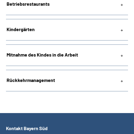
Betriebsrestaurants
Kindergärten
Mitnahme des Kindes in die Arbeit
Rückkehrmanagement
Kontakt Bayern Süd