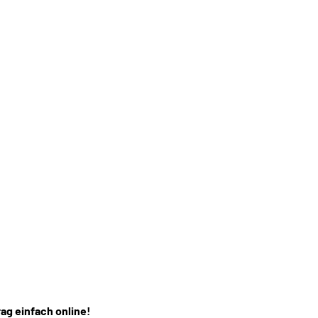
rag einfach online!