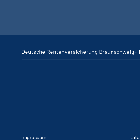
Deutsche Rentenversicherung Braunschweig-
Impressum
Date