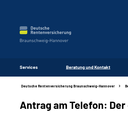
Services
Beratung und Kontakt
Deutsche Rentenversicherung Braunschweig-Hannover
B
Antrag am Telefon: Der