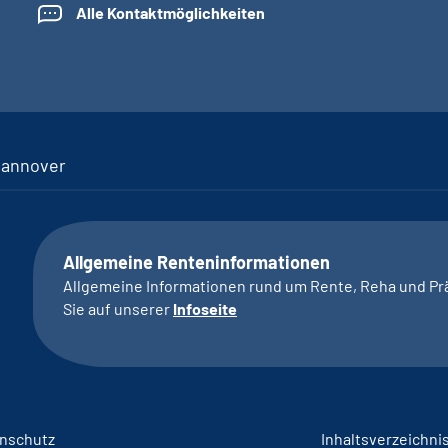
Alle Kontaktmöglichkeiten
Hannover
Allgemeine Renteninformationen
Allgemeine Informationen rund um Rente, Reha und Pr
Sie auf unserer
Infoseite
nschutz
Inhaltsverzeichni