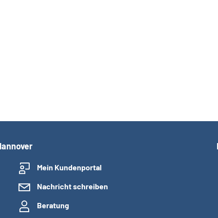
Hannover
Mein Kundenportal
Nachricht schreiben
Beratung