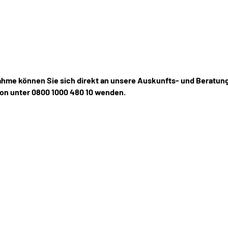
hme können Sie sich direkt an unsere Auskunfts- und Beratung
fon unter 0800 1000 480 10 wenden.