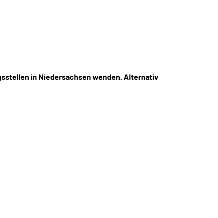
sstellen in Niedersachsen wenden. Alternativ