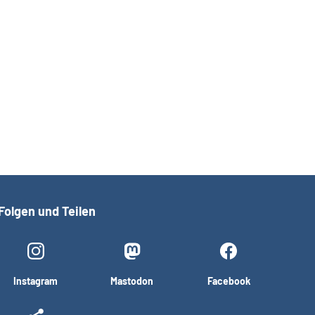
Folgen und Teilen
Instagram
Mastodon
Facebook