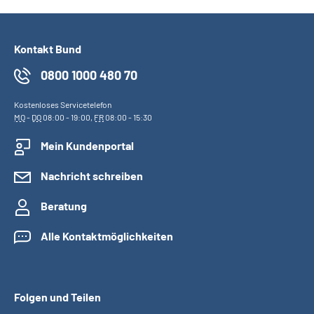
Kontakt Bund
0800 1000 480 70
Kostenloses Servicetelefon
MO
-
DO
08:00 - 19:00,
FR
08:00 - 15:30
Mein Kundenportal
Nachricht schreiben
Beratung
Alle Kontaktmöglichkeiten
Folgen und Teilen