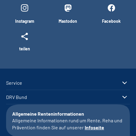
Instagram
Mastodon
Facebook
teilen
Service
DRV Bund
Allgemeine Renteninformationen
Allgemeine Informationen rund um Rente, Reha und
Prävention finden Sie auf unserer
Infoseite