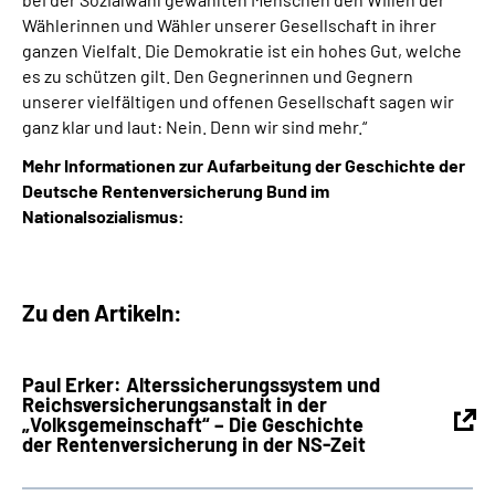
Wählerinnen und Wähler unserer Gesellschaft in ihrer
ganzen Vielfalt. Die Demokratie ist ein hohes Gut, welche
es zu schützen gilt. Den Gegnerinnen und Gegnern
unserer vielfältigen und offenen Gesellschaft sagen wir
ganz klar und laut: Nein. Denn wir sind mehr.“
Mehr Informationen zur Aufarbeitung der Geschichte der
Deutsche Rentenversicherung Bund im
Nationalsozialismus:
Zu den Artikeln:
Paul Erker: Alterssicherungssystem und
Reichsversicherungsanstalt in der
„Volksgemeinschaft“ – Die Geschichte
der Rentenversicherung in der NS-Zeit