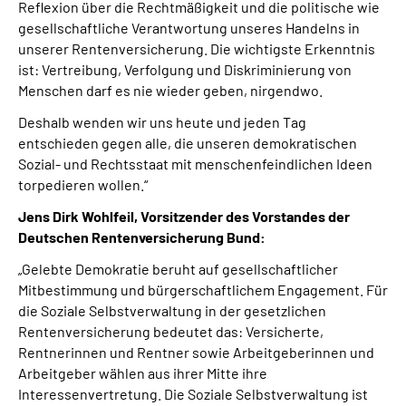
Reflexion über die Rechtmäßigkeit und die politische wie
gesellschaftliche Verantwortung unseres Handelns in
unserer Rentenversicherung.
Die wichtigste Erkenntnis
ist: Vertreibung, Verfolgung und Diskriminierung von
Menschen darf es nie wieder geben, nirgendwo.
Deshalb wenden wir uns heute und jeden Tag
entschieden gegen alle, die unseren demokratischen
Sozial- und Rechtsstaat mit menschenfeindlichen Ideen
torpedieren wollen.“
Jens Dirk Wohlfeil, Vorsitzender des Vorstandes der
Deutschen Rentenversicherung Bund:
„Gelebte Demokratie beruht auf gesellschaftlicher
Mitbestimmung und bürgerschaftlichem Engagement. Für
die Soziale Selbstverwaltung in der gesetzlichen
Rentenversicherung bedeutet das: Versicherte,
Rentnerinnen und Rentner sowie Arbeitgeberinnen und
Arbeitgeber wählen aus ihrer Mitte ihre
Interessenvertretung. Die Soziale Selbstverwaltung ist