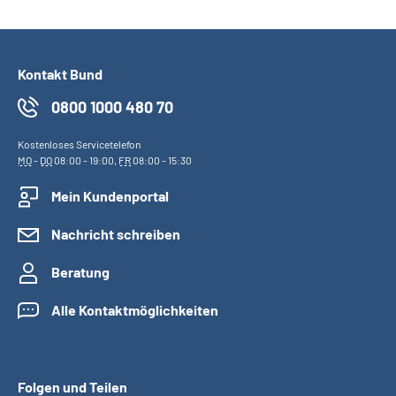
Kontakt Bund
0800 1000 480 70
Kostenloses Servicetelefon
MO
-
DO
08:00 - 19:00,
FR
08:00 - 15:30
Mein Kundenportal
Nachricht schreiben
Beratung
Alle Kontaktmöglichkeiten
Folgen und Teilen