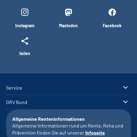
Instagram
Mastodon
Facebook
teilen
Service
DRV Bund
Allgemeine Renteninformationen
Allgemeine Informationen rund um Rente, Reha und
Prävention finden Sie auf unserer
Infoseite