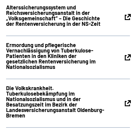
Alterssicherungssystem und
Reichsversicherungsanstalt in der
„Volksgemeinschaft“ – Die Geschichte
der Rentenversicherung in der NS-Zeit
Ermordung und pflegerische
Vernachlässigung von Tuberkulose-
Patienten in den Kliniken der
gesetzlichen Rentenversicherung im
Nationalsozialismus
Die Volkskrankheit.
Tuberkulosebekämpfung im
Nationalsozialismus und in der
Besatzungszeit im Bezirk der
Landesversicherungsanstalt Oldenburg-
Bremen