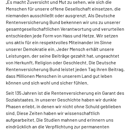
„Es macht Zuversicht und Mut zu sehen, wie sich die
Menschen für unsere offene Gesellschaft einsetzen, die
niemanden ausschließt oder ausgrenzt. Als Deutsche
Rentenversicherung Bund bekennen wir uns zu unserer
gesamtgesellschaftlichen Verantwortung und verurteilen
entschieden jede Form von Hass und Hetze. Wir setzen
uns aktiv für ein respektvolles Miteinander im Sinne
unserer Demokratie ein. Jeder Mensch erhält unsere
Leistungen, der seine Beiträge gezahlt hat, ungeachtet
von Herkunft, Religion oder Geschlecht. Die Deutsche
Rentenversicherung Bund leistet jeden Tag ihren Beitrag,
dass Millionen Menschen in unserem Land gut leben
können und sich wohl und sicher fühlen.
Seit 135 Jahren ist die Rentenversicherung ein Garant des
Sozialstaates. In unserer Geschichte haben wir dunkle
Phasen erlebt, in denen wir nicht ohne Schuld geblieben
sind. Diese Zeiten haben wir wissenschaftlich
aufgearbeitet. Die Studien mahnen und erinnern uns
eindrücklich an die Verpflichtung zur permanenten