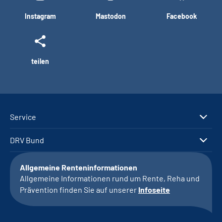
Instagram
Mastodon
Facebook
teilen
Service
DRV Bund
Allgemeine Renteninformationen
Allgemeine Informationen rund um Rente, Reha und
Prävention finden Sie auf unserer
Infoseite