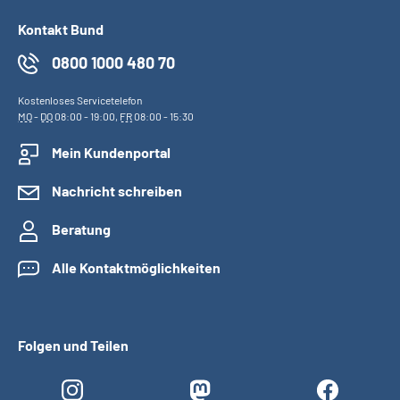
Kontakt Bund
0800 1000 480 70
Kostenloses Servicetelefon
MO
-
DO
08:00 - 19:00,
FR
08:00 - 15:30
Mein Kundenportal
Nachricht schreiben
Beratung
Alle Kontaktmöglichkeiten
Folgen und Teilen