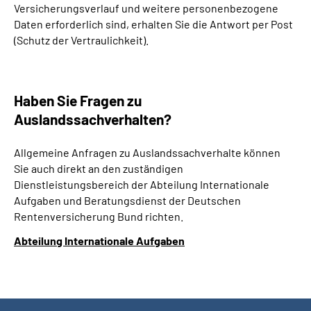
Versicherungsverlauf und weitere personenbezogene
Daten erforderlich sind, erhalten Sie die Antwort per Post
(Schutz der Vertraulichkeit).
Haben Sie Fragen zu
Auslandssachverhalten?
Allgemeine Anfragen zu Auslandssachverhalte können
Sie auch direkt an den zuständigen
Dienstleistungsbereich der Abteilung Internationale
Aufgaben und Beratungsdienst der Deutschen
Rentenversicherung Bund richten.
Abteilung Internationale Aufgaben